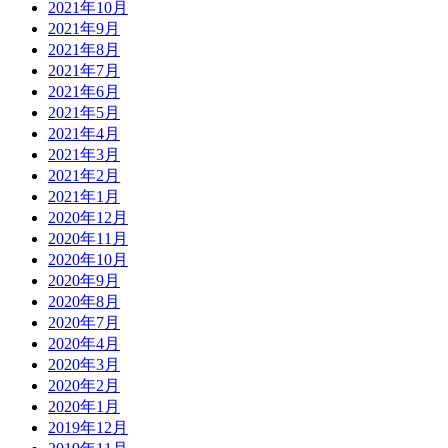
2021年10月
2021年9月
2021年8月
2021年7月
2021年6月
2021年5月
2021年4月
2021年3月
2021年2月
2021年1月
2020年12月
2020年11月
2020年10月
2020年9月
2020年8月
2020年7月
2020年4月
2020年3月
2020年2月
2020年1月
2019年12月