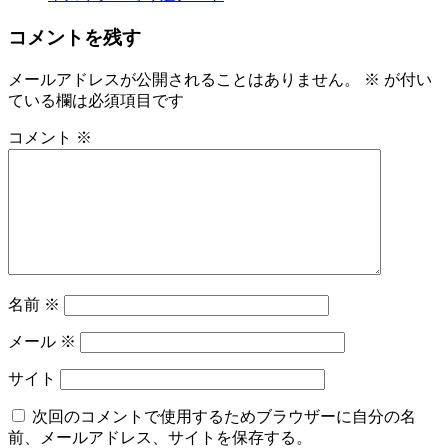
コメントを残す
メールアドレスが公開されることはありません。
※
が付い
ている欄は必須項目です
コメント
※
名前
※
メール
※
サイト
次回のコメントで使用するためブラウザーに自分の名
前、メールアドレス、サイトを保存する。