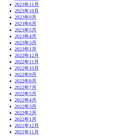
2023年11月
2023年10月
2023年9月
2023年6月
2023年5月
2023年4月
2023年3月
2023年1月
2022年12月
2022年11月
2022年10月
2022年9月
2022年8月
2022年7月
2022年5月
2022年4月
2022年3月
2022年2月
2022年1月
2021年12月
2021年11月