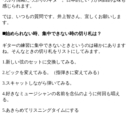
感じられます。
では、いつもの質問です。井上智さん、宜しくお願いしま
す。
◼️始められない時、集中できない時の切り札は？
ギターの練習に集中できないときというのは確かにあります
ね。そんなときの切り札をリストにしてみます。
1.新しい弦のセットに交換してみる。
2.ピックを変えてみる。（指弾きに変えてみる）
3.スキャットしながら弾いてみる。
4.好きなミュージシャンの名前を念仏のように何回も唱え
る。
5.あきらめてリスニングタイムにする