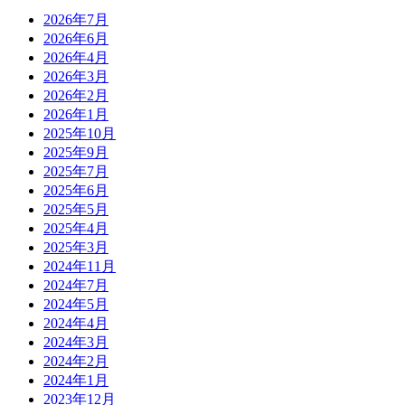
2026年7月
2026年6月
2026年4月
2026年3月
2026年2月
2026年1月
2025年10月
2025年9月
2025年7月
2025年6月
2025年5月
2025年4月
2025年3月
2024年11月
2024年7月
2024年5月
2024年4月
2024年3月
2024年2月
2024年1月
2023年12月