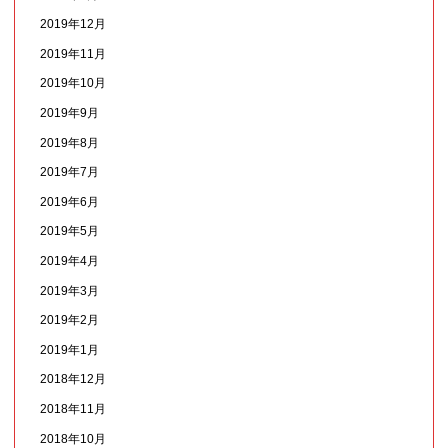
2019年12月
2019年11月
2019年10月
2019年9月
2019年8月
2019年7月
2019年6月
2019年5月
2019年4月
2019年3月
2019年2月
2019年1月
2018年12月
2018年11月
2018年10月