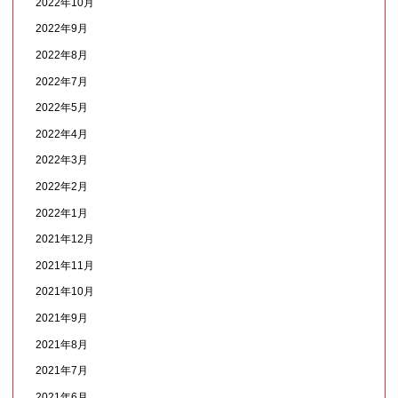
2022年10月
2022年9月
2022年8月
2022年7月
2022年5月
2022年4月
2022年3月
2022年2月
2022年1月
2021年12月
2021年11月
2021年10月
2021年9月
2021年8月
2021年7月
2021年6月