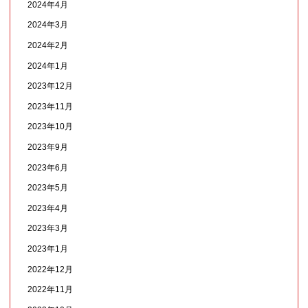
2024年4月
2024年3月
2024年2月
2024年1月
2023年12月
2023年11月
2023年10月
2023年9月
2023年6月
2023年5月
2023年4月
2023年3月
2023年1月
2022年12月
2022年11月