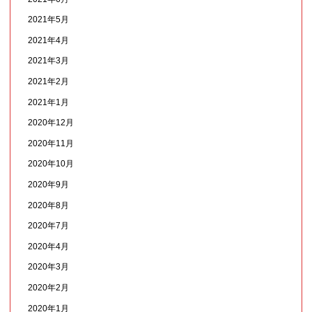
2021年5月
2021年4月
2021年3月
2021年2月
2021年1月
2020年12月
2020年11月
2020年10月
2020年9月
2020年8月
2020年7月
2020年4月
2020年3月
2020年2月
2020年1月