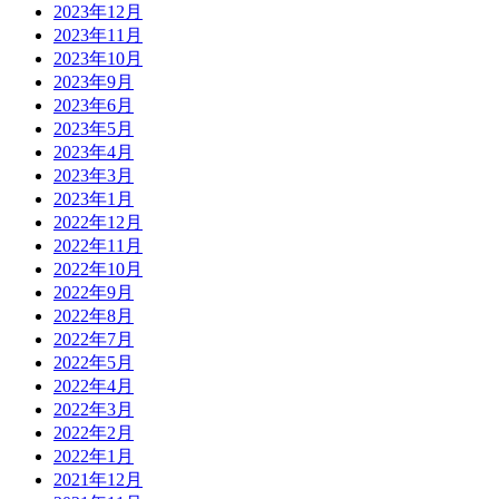
2023年12月
2023年11月
2023年10月
2023年9月
2023年6月
2023年5月
2023年4月
2023年3月
2023年1月
2022年12月
2022年11月
2022年10月
2022年9月
2022年8月
2022年7月
2022年5月
2022年4月
2022年3月
2022年2月
2022年1月
2021年12月