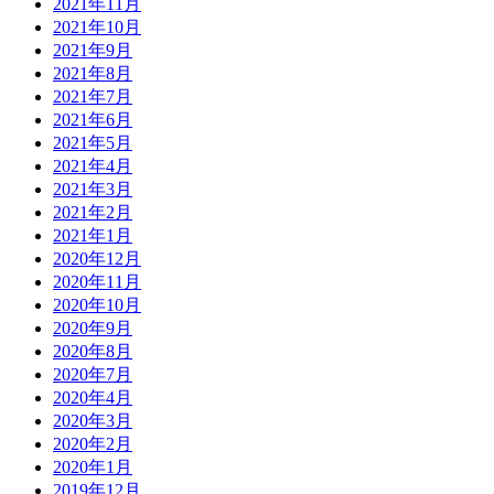
2021年11月
2021年10月
2021年9月
2021年8月
2021年7月
2021年6月
2021年5月
2021年4月
2021年3月
2021年2月
2021年1月
2020年12月
2020年11月
2020年10月
2020年9月
2020年8月
2020年7月
2020年4月
2020年3月
2020年2月
2020年1月
2019年12月