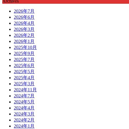
Archives
2026年7月
2026年6月
2026年4月
2026年3月
2026年2月
2026年1月
2025年10月
2025年9月
2025年7月
2025年6月
2025年5月
2025年4月
2025年3月
2024年11月
2024年7月
2024年5月
2024年4月
2024年3月
2024年2月
2024年1月