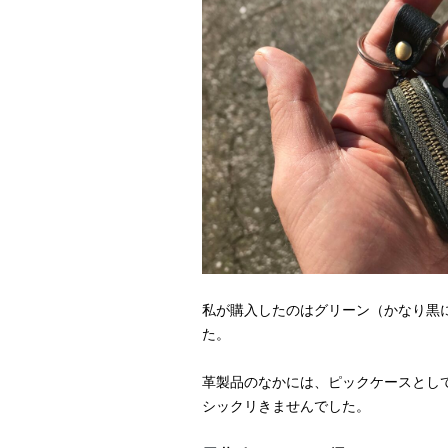
私が購入したのはグリーン（かなり黒
た。
革製品のなかには、ピックケースとし
シックリきませんでした。