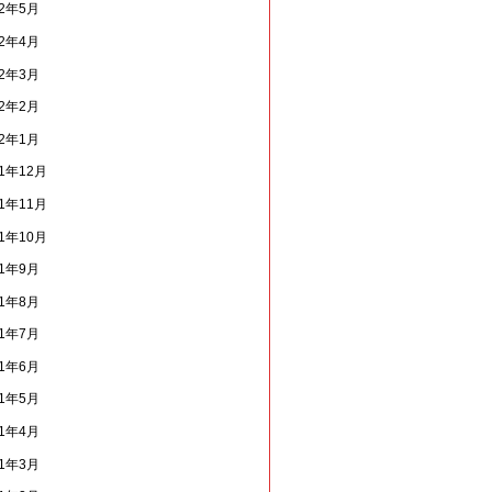
22年5月
22年4月
22年3月
22年2月
22年1月
21年12月
21年11月
21年10月
21年9月
21年8月
21年7月
21年6月
21年5月
21年4月
21年3月