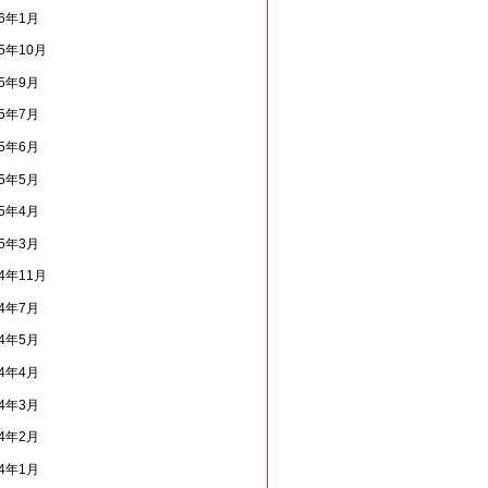
26年1月
25年10月
25年9月
25年7月
25年6月
25年5月
25年4月
25年3月
24年11月
24年7月
24年5月
24年4月
24年3月
24年2月
24年1月