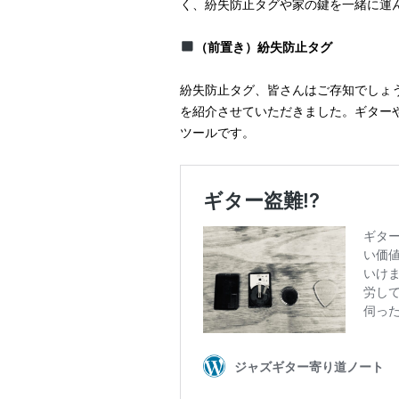
く、紛失防止タグや家の鍵を一緒に運
（前置き）紛失防止タグ
紛失防止タグ、皆さんはご存知でしょう
を紹介させていただきました。ギター
ツールです。