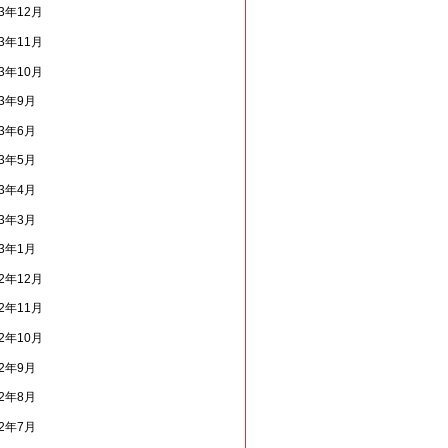
23年12月
23年11月
23年10月
23年9月
23年6月
23年5月
23年4月
23年3月
23年1月
22年12月
22年11月
22年10月
22年9月
22年8月
22年7月