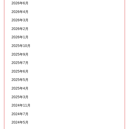
2026年6月
2026年4月
2026年3月
2026年2月
2026年1月
2025年10月
2025年9月
2025年7月
2025年6月
2025年5月
2025年4月
2025年3月
2024年11月
2024年7月
2024年5月