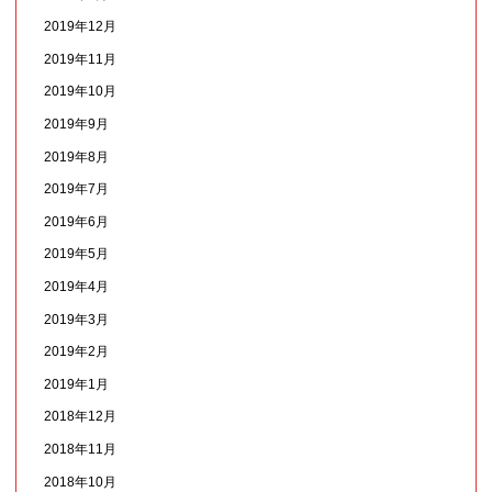
2019年12月
2019年11月
2019年10月
2019年9月
2019年8月
2019年7月
2019年6月
2019年5月
2019年4月
2019年3月
2019年2月
2019年1月
2018年12月
2018年11月
2018年10月