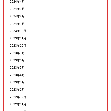
2024年4月
2024年3月
2024年2月
2024年1月
2023年12月
2023年11月
2023年10月
2023年9月
2023年6月
2023年5月
2023年4月
2023年3月
2023年1月
2022年12月
2022年11月