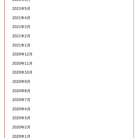
2021年5月
2021年4月
2021年3月
2021年2月
2021年1月
2020年12月
2020年11月
2020年10月
2020年9月
2020年8月
2020年7月
2020年4月
2020年3月
2020年2月
2020年1月