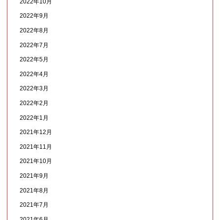
2022年10月
2022年9月
2022年8月
2022年7月
2022年5月
2022年4月
2022年3月
2022年2月
2022年1月
2021年12月
2021年11月
2021年10月
2021年9月
2021年8月
2021年7月
2021年6月