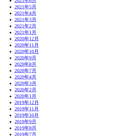
2021年6月
2021年5月
2021年4月
2021年3月
2021年2月
2021年1月
2020年12月
2020年11月
2020年10月
2020年9月
2020年8月
2020年7月
2020年4月
2020年3月
2020年2月
2020年1月
2019年12月
2019年11月
2019年10月
2019年9月
2019年8月
2019年7月