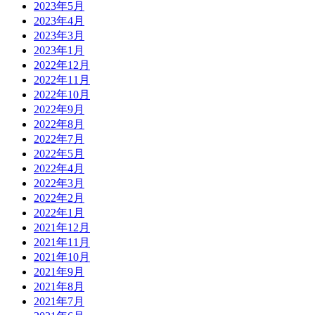
2023年5月
2023年4月
2023年3月
2023年1月
2022年12月
2022年11月
2022年10月
2022年9月
2022年8月
2022年7月
2022年5月
2022年4月
2022年3月
2022年2月
2022年1月
2021年12月
2021年11月
2021年10月
2021年9月
2021年8月
2021年7月