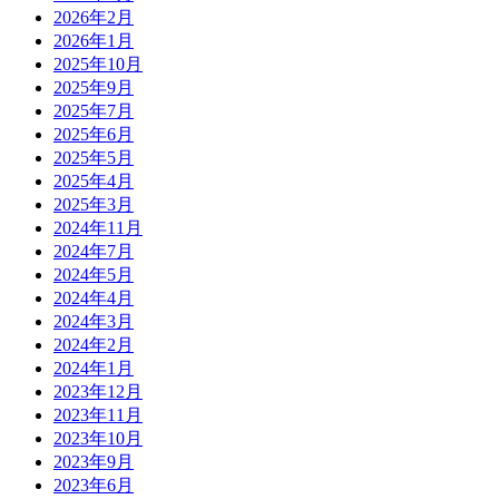
2026年2月
2026年1月
2025年10月
2025年9月
2025年7月
2025年6月
2025年5月
2025年4月
2025年3月
2024年11月
2024年7月
2024年5月
2024年4月
2024年3月
2024年2月
2024年1月
2023年12月
2023年11月
2023年10月
2023年9月
2023年6月