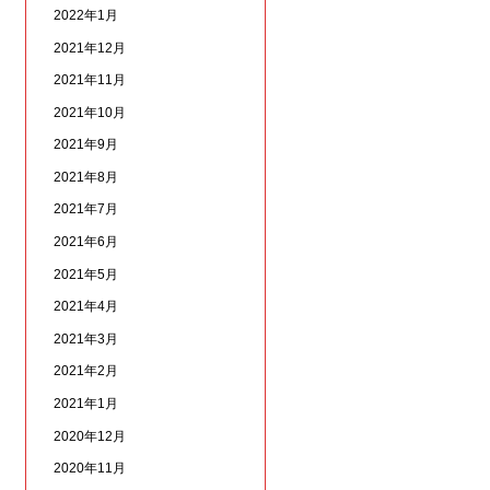
2022年1月
2021年12月
2021年11月
2021年10月
2021年9月
2021年8月
2021年7月
2021年6月
2021年5月
2021年4月
2021年3月
2021年2月
2021年1月
2020年12月
2020年11月