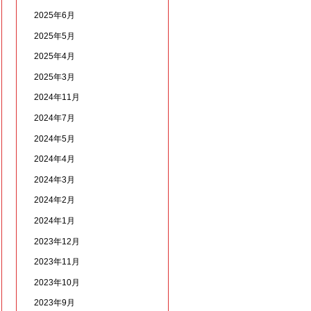
2025年6月
2025年5月
2025年4月
2025年3月
2024年11月
2024年7月
2024年5月
2024年4月
2024年3月
2024年2月
2024年1月
2023年12月
2023年11月
2023年10月
2023年9月