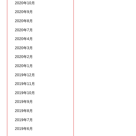
2020年10月
2020年9月
2020年8月
2020年7月
2020年4月
2020年3月
2020年2月
2020年1月
2019年12月
2019年11月
2019年10月
2019年9月
2019年8月
2019年7月
2019年6月