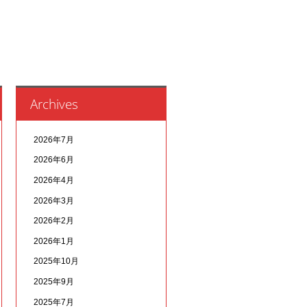
Archives
2026年7月
2026年6月
2026年4月
2026年3月
2026年2月
2026年1月
2025年10月
2025年9月
2025年7月