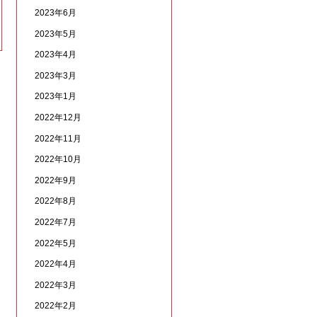
2023年6月
2023年5月
2023年4月
2023年3月
2023年1月
2022年12月
2022年11月
2022年10月
2022年9月
2022年8月
2022年7月
2022年5月
2022年4月
2022年3月
2022年2月