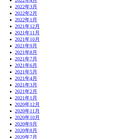
2022年4月
2022年3月
2022年2月
2022年1月
2021年12月
2021年11月
2021年10月
2021年9月
2021年8月
2021年7月
2021年6月
2021年5月
2021年4月
2021年3月
2021年2月
2021年1月
2020年12月
2020年11月
2020年10月
2020年9月
2020年8月
2020年7月