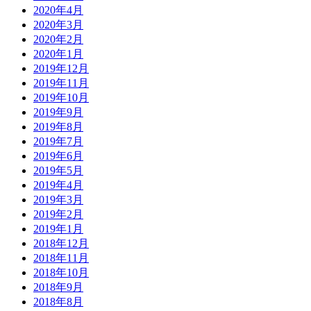
2020年4月
2020年3月
2020年2月
2020年1月
2019年12月
2019年11月
2019年10月
2019年9月
2019年8月
2019年7月
2019年6月
2019年5月
2019年4月
2019年3月
2019年2月
2019年1月
2018年12月
2018年11月
2018年10月
2018年9月
2018年8月