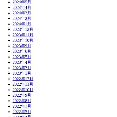
2024年5月
2024年4月
2024年3月
2024年2月
2024年1月
2023年12月
2023年11月
2023年10月
2023年9月
2023年6月
2023年5月
2023年4月
2023年3月
2023年1月
2022年12月
2022年11月
2022年10月
2022年9月
2022年8月
2022年7月
2022年5月