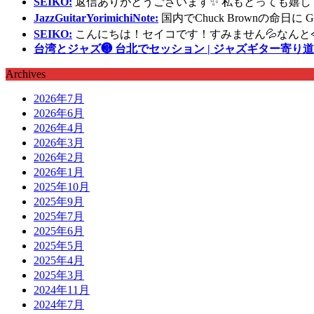
SEIKO:
返信ありがとうございます✨ 私もとっても嬉し
JazzGuitarYorimichiNote:
国内でChuck Brownの命日
SEIKO:
こんにちは！セイコです！すみません💦なんと
台湾とジャズ❸ 台北でセッション | ジャズギター寄り道
Archives
2026年7月
2026年6月
2026年4月
2026年3月
2026年2月
2026年1月
2025年10月
2025年9月
2025年7月
2025年6月
2025年5月
2025年4月
2025年3月
2024年11月
2024年7月