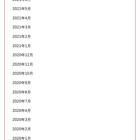
2021年5月
2021年4月
2021年3月
2021年2月
2021年1月
2020年12月
2020年11月
2020年10月
2020年9月
2020年8月
2020年7月
2020年4月
2020年3月
2020年2月
2020年1月