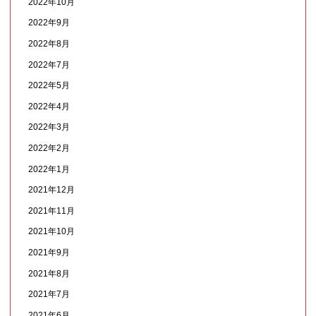
2022年10月
2022年9月
2022年8月
2022年7月
2022年5月
2022年4月
2022年3月
2022年2月
2022年1月
2021年12月
2021年11月
2021年10月
2021年9月
2021年8月
2021年7月
2021年6月