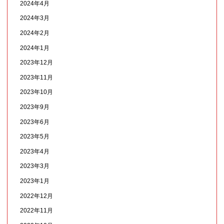
2024年4月
2024年3月
2024年2月
2024年1月
2023年12月
2023年11月
2023年10月
2023年9月
2023年6月
2023年5月
2023年4月
2023年3月
2023年1月
2022年12月
2022年11月