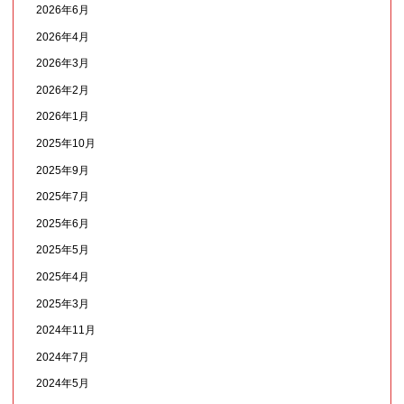
2026年6月
2026年4月
2026年3月
2026年2月
2026年1月
2025年10月
2025年9月
2025年7月
2025年6月
2025年5月
2025年4月
2025年3月
2024年11月
2024年7月
2024年5月