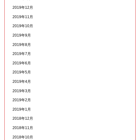
2019年12月
2019年11月
2019年10月
2019年9月
2019年8月
2019年7月
2019年6月
2019年5月
2019年4月
2019年3月
2019年2月
2019年1月
2018年12月
2018年11月
2018年10月