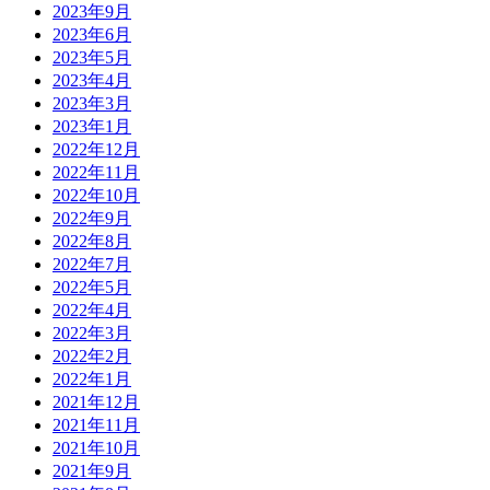
2023年9月
2023年6月
2023年5月
2023年4月
2023年3月
2023年1月
2022年12月
2022年11月
2022年10月
2022年9月
2022年8月
2022年7月
2022年5月
2022年4月
2022年3月
2022年2月
2022年1月
2021年12月
2021年11月
2021年10月
2021年9月