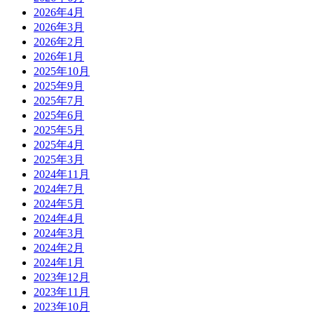
2026年4月
2026年3月
2026年2月
2026年1月
2025年10月
2025年9月
2025年7月
2025年6月
2025年5月
2025年4月
2025年3月
2024年11月
2024年7月
2024年5月
2024年4月
2024年3月
2024年2月
2024年1月
2023年12月
2023年11月
2023年10月