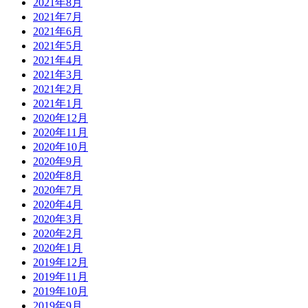
2021年8月
2021年7月
2021年6月
2021年5月
2021年4月
2021年3月
2021年2月
2021年1月
2020年12月
2020年11月
2020年10月
2020年9月
2020年8月
2020年7月
2020年4月
2020年3月
2020年2月
2020年1月
2019年12月
2019年11月
2019年10月
2019年9月