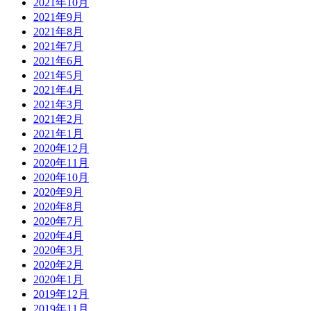
2021年10月
2021年9月
2021年8月
2021年7月
2021年6月
2021年5月
2021年4月
2021年3月
2021年2月
2021年1月
2020年12月
2020年11月
2020年10月
2020年9月
2020年8月
2020年7月
2020年4月
2020年3月
2020年2月
2020年1月
2019年12月
2019年11月