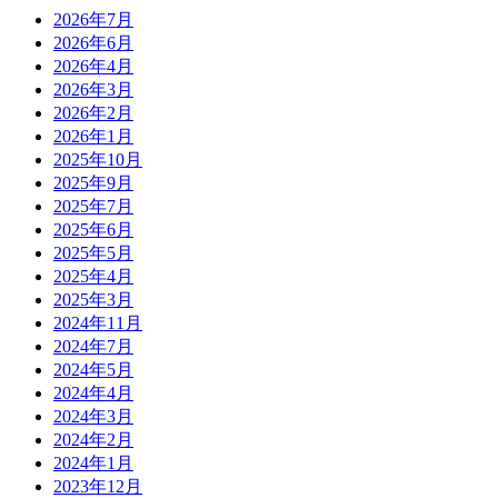
2026年7月
2026年6月
2026年4月
2026年3月
2026年2月
2026年1月
2025年10月
2025年9月
2025年7月
2025年6月
2025年5月
2025年4月
2025年3月
2024年11月
2024年7月
2024年5月
2024年4月
2024年3月
2024年2月
2024年1月
2023年12月