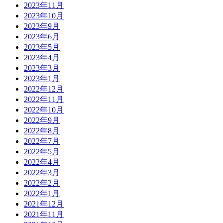
2023年11月
2023年10月
2023年9月
2023年6月
2023年5月
2023年4月
2023年3月
2023年1月
2022年12月
2022年11月
2022年10月
2022年9月
2022年8月
2022年7月
2022年5月
2022年4月
2022年3月
2022年2月
2022年1月
2021年12月
2021年11月