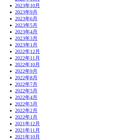
2023年10月
2023年9月
2023年6月
2023年5月
2023年4月
2023年3月
2023年1月
2022年12月
2022年11月
2022年10月
2022年9月
2022年8月
2022年7月
2022年5月
2022年4月
2022年3月
2022年2月
2022年1月
2021年12月
2021年11月
2021年10月