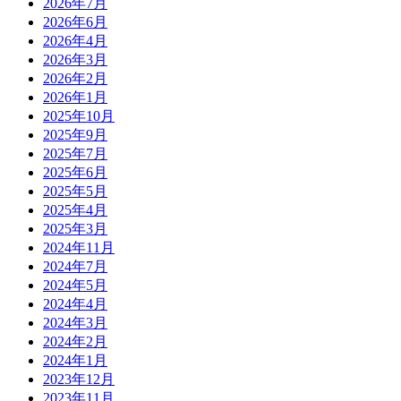
2026年7月
2026年6月
2026年4月
2026年3月
2026年2月
2026年1月
2025年10月
2025年9月
2025年7月
2025年6月
2025年5月
2025年4月
2025年3月
2024年11月
2024年7月
2024年5月
2024年4月
2024年3月
2024年2月
2024年1月
2023年12月
2023年11月