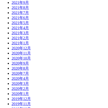
2021年9月
2021年8月
2021年7月
2021年6月
2021年5月
2021年4月
2021年3月
2021年2月
2021年1月
2020年12月
2020年11月
2020年10月
2020年9月
2020年8月
2020年7月
2020年4月
2020年3月
2020年2月
2020年1月
2019年12月
2019年11月