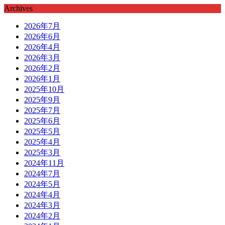
Archives
2026年7月
2026年6月
2026年4月
2026年3月
2026年2月
2026年1月
2025年10月
2025年9月
2025年7月
2025年6月
2025年5月
2025年4月
2025年3月
2024年11月
2024年7月
2024年5月
2024年4月
2024年3月
2024年2月