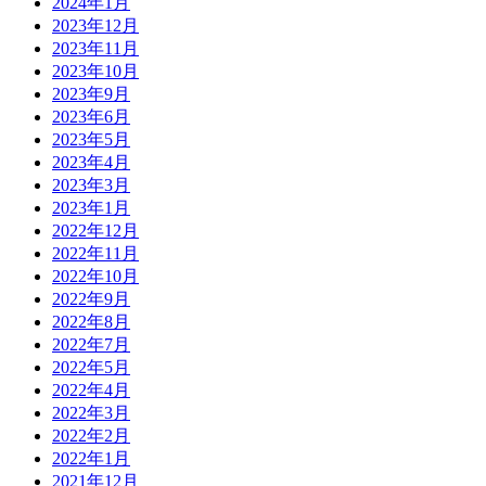
2024年1月
2023年12月
2023年11月
2023年10月
2023年9月
2023年6月
2023年5月
2023年4月
2023年3月
2023年1月
2022年12月
2022年11月
2022年10月
2022年9月
2022年8月
2022年7月
2022年5月
2022年4月
2022年3月
2022年2月
2022年1月
2021年12月