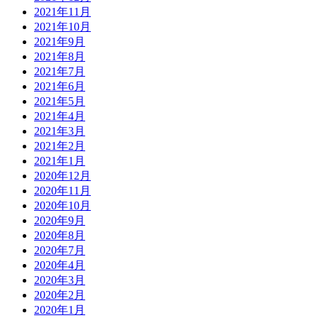
2021年11月
2021年10月
2021年9月
2021年8月
2021年7月
2021年6月
2021年5月
2021年4月
2021年3月
2021年2月
2021年1月
2020年12月
2020年11月
2020年10月
2020年9月
2020年8月
2020年7月
2020年4月
2020年3月
2020年2月
2020年1月