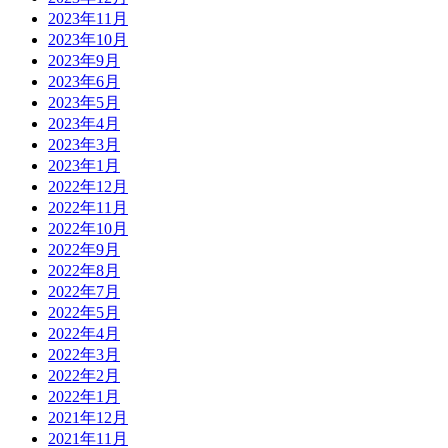
2023年11月
2023年10月
2023年9月
2023年6月
2023年5月
2023年4月
2023年3月
2023年1月
2022年12月
2022年11月
2022年10月
2022年9月
2022年8月
2022年7月
2022年5月
2022年4月
2022年3月
2022年2月
2022年1月
2021年12月
2021年11月