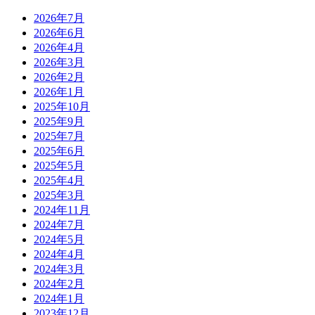
2026年7月
2026年6月
2026年4月
2026年3月
2026年2月
2026年1月
2025年10月
2025年9月
2025年7月
2025年6月
2025年5月
2025年4月
2025年3月
2024年11月
2024年7月
2024年5月
2024年4月
2024年3月
2024年2月
2024年1月
2023年12月