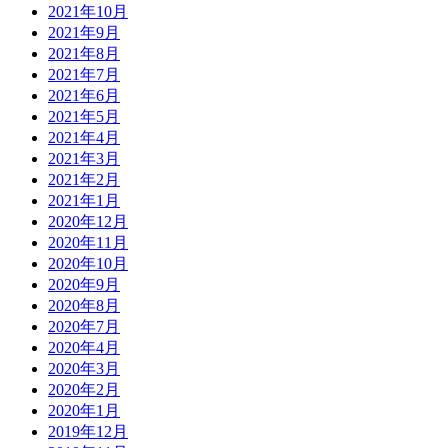
2021年10月
2021年9月
2021年8月
2021年7月
2021年6月
2021年5月
2021年4月
2021年3月
2021年2月
2021年1月
2020年12月
2020年11月
2020年10月
2020年9月
2020年8月
2020年7月
2020年4月
2020年3月
2020年2月
2020年1月
2019年12月