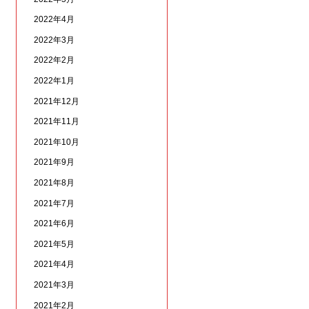
2022年4月
2022年3月
2022年2月
2022年1月
2021年12月
2021年11月
2021年10月
2021年9月
2021年8月
2021年7月
2021年6月
2021年5月
2021年4月
2021年3月
2021年2月