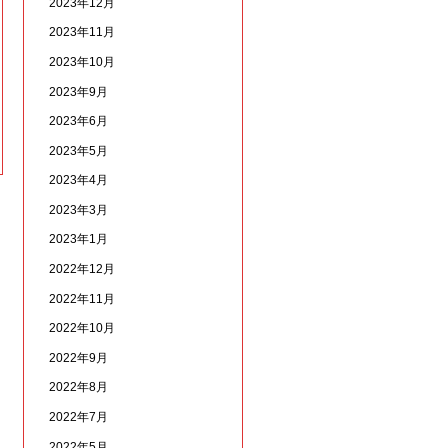
2023年12月
2023年11月
2023年10月
2023年9月
2023年6月
2023年5月
2023年4月
2023年3月
2023年1月
2022年12月
2022年11月
2022年10月
2022年9月
2022年8月
2022年7月
2022年5月