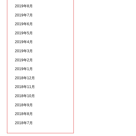
2019年8月
2019年7月
2019年6月
2019年5月
2019年4月
2019年3月
2019年2月
2019年1月
2018年12月
2018年11月
2018年10月
2018年9月
2018年8月
2018年7月