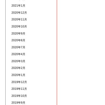
2021年1月
2020年12月
2020年11月
2020年10月
2020年9月
2020年8月
2020年7月
2020年4月
2020年3月
2020年2月
2020年1月
2019年12月
2019年11月
2019年10月
2019年9月