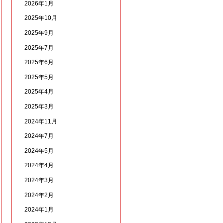
2026年1月
2025年10月
2025年9月
2025年7月
2025年6月
2025年5月
2025年4月
2025年3月
2024年11月
2024年7月
2024年5月
2024年4月
2024年3月
2024年2月
2024年1月