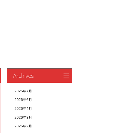
Archives
2026年7月
2026年6月
2026年4月
2026年3月
2026年2月