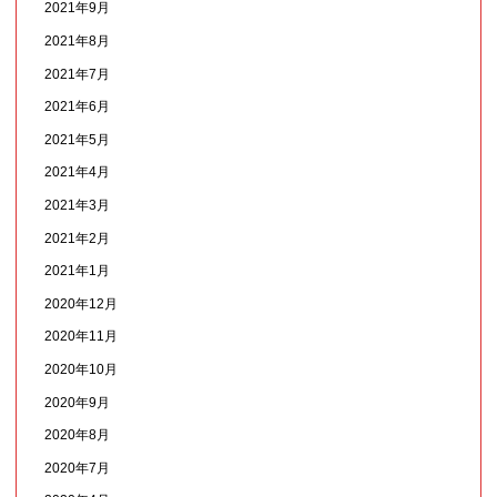
2021年9月
2021年8月
2021年7月
2021年6月
2021年5月
2021年4月
2021年3月
2021年2月
2021年1月
2020年12月
2020年11月
2020年10月
2020年9月
2020年8月
2020年7月