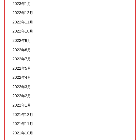
2023年1月
2022年12月
2022年11月
2022年10月
2022年9月
2022年8月
2022年7月
2022年5月
2022年4月
2022年3月
2022年2月
2022年1月
2021年12月
2021年11月
2021年10月