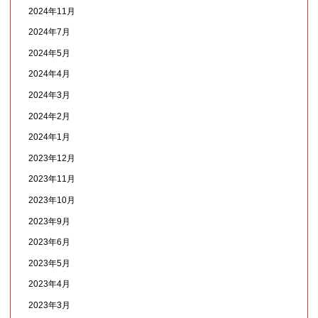
2024年11月
2024年7月
2024年5月
2024年4月
2024年3月
2024年2月
2024年1月
2023年12月
2023年11月
2023年10月
2023年9月
2023年6月
2023年5月
2023年4月
2023年3月