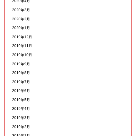
2020年4月
2020年3月
2020年2月
2020年1月
2019年12月
2019年11月
2019年10月
2019年9月
2019年8月
2019年7月
2019年6月
2019年5月
2019年4月
2019年3月
2019年2月
2019年1月