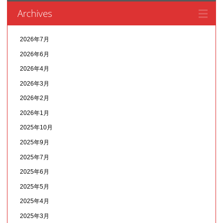
Archives
2026年7月
2026年6月
2026年4月
2026年3月
2026年2月
2026年1月
2025年10月
2025年9月
2025年7月
2025年6月
2025年5月
2025年4月
2025年3月