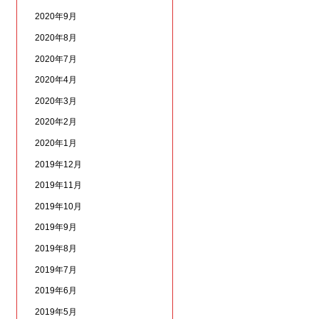
2020年9月
2020年8月
2020年7月
2020年4月
2020年3月
2020年2月
2020年1月
2019年12月
2019年11月
2019年10月
2019年9月
2019年8月
2019年7月
2019年6月
2019年5月