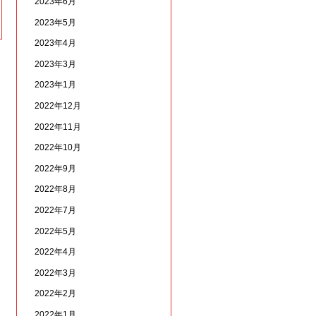
2023年6月
2023年5月
2023年4月
2023年3月
2023年1月
2022年12月
2022年11月
2022年10月
2022年9月
2022年8月
2022年7月
2022年5月
2022年4月
2022年3月
2022年2月
2022年1月