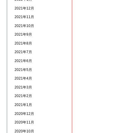
2021年12月
2021年11月
2021年10月
2021年9月
2021年8月
2021年7月
2021年6月
2021年5月
2021年4月
2021年3月
2021年2月
2021年1月
2020年12月
2020年11月
2020年10月