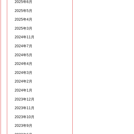
2025年6月
2025年5月
2025年4月
2025年3月
2024年11月
2024年7月
2024年5月
2024年4月
2024年3月
2024年2月
2024年1月
2023年12月
2023年11月
2023年10月
2023年9月