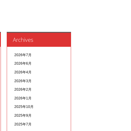
Archives
2026年7月
2026年6月
2026年4月
2026年3月
2026年2月
2026年1月
2025年10月
2025年9月
2025年7月