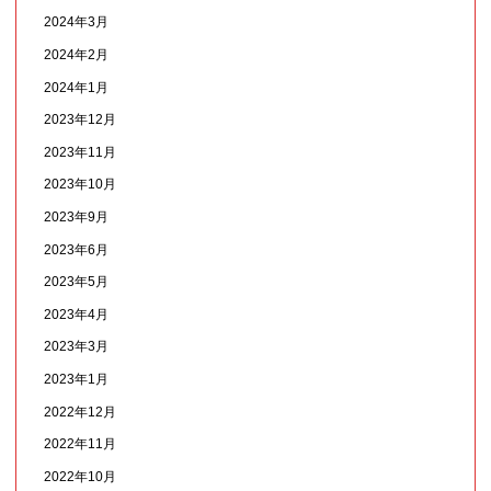
2024年3月
2024年2月
2024年1月
2023年12月
2023年11月
2023年10月
2023年9月
2023年6月
2023年5月
2023年4月
2023年3月
2023年1月
2022年12月
2022年11月
2022年10月