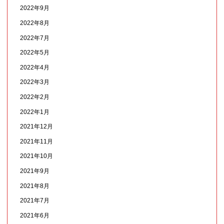
2022年9月
2022年8月
2022年7月
2022年5月
2022年4月
2022年3月
2022年2月
2022年1月
2021年12月
2021年11月
2021年10月
2021年9月
2021年8月
2021年7月
2021年6月