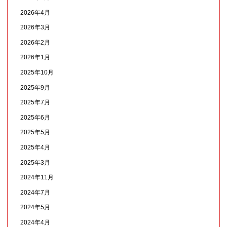
2026年4月
2026年3月
2026年2月
2026年1月
2025年10月
2025年9月
2025年7月
2025年6月
2025年5月
2025年4月
2025年3月
2024年11月
2024年7月
2024年5月
2024年4月