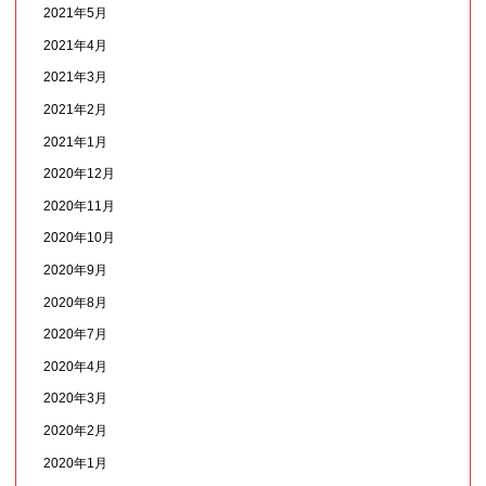
2021年5月
2021年4月
2021年3月
2021年2月
2021年1月
2020年12月
2020年11月
2020年10月
2020年9月
2020年8月
2020年7月
2020年4月
2020年3月
2020年2月
2020年1月