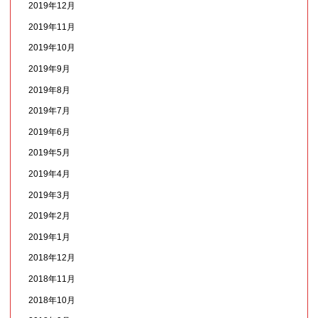
2019年12月
2019年11月
2019年10月
2019年9月
2019年8月
2019年7月
2019年6月
2019年5月
2019年4月
2019年3月
2019年2月
2019年1月
2018年12月
2018年11月
2018年10月