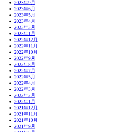
2023年9月
2023年6月
2023年5月
2023年4月
2023年3月
2023年1月
2022年12月
2022年11月
2022年10月
2022年9月
2022年8月
2022年7月
2022年5月
2022年4月
2022年3月
2022年2月
2022年1月
2021年12月
2021年11月
2021年10月
2021年9月