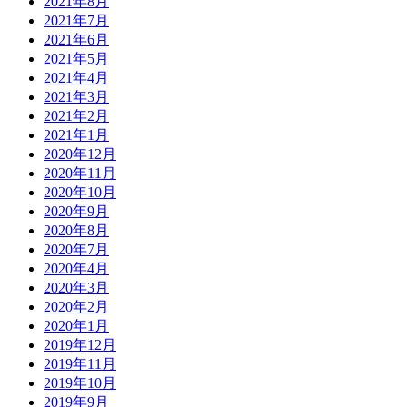
2021年8月
2021年7月
2021年6月
2021年5月
2021年4月
2021年3月
2021年2月
2021年1月
2020年12月
2020年11月
2020年10月
2020年9月
2020年8月
2020年7月
2020年4月
2020年3月
2020年2月
2020年1月
2019年12月
2019年11月
2019年10月
2019年9月