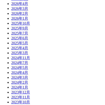
2026年4月
2026年3月
2026年2月
2026年1月
2025年10月
2025年9月
2025年7月
2025年6月
2025年5月
2025年4月
2025年3月
2024年11月
2024年7月
2024年5月
2024年4月
2024年3月
2024年2月
2024年1月
2023年12月
2023年11月
2023年10月