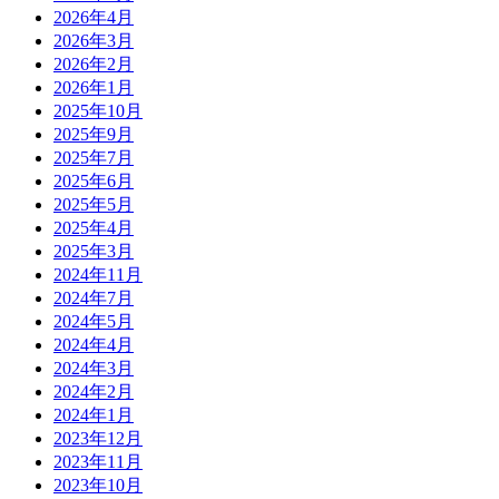
2026年4月
2026年3月
2026年2月
2026年1月
2025年10月
2025年9月
2025年7月
2025年6月
2025年5月
2025年4月
2025年3月
2024年11月
2024年7月
2024年5月
2024年4月
2024年3月
2024年2月
2024年1月
2023年12月
2023年11月
2023年10月