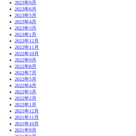
2023年9月
2023年6月
2023年5月
2023年4月
2023年3月
2023年1月
2022年12月
2022年11月
2022年10月
2022年9月
2022年8月
2022年7月
2022年5月
2022年4月
2022年3月
2022年2月
2022年1月
2021年12月
2021年11月
2021年10月
2021年9月