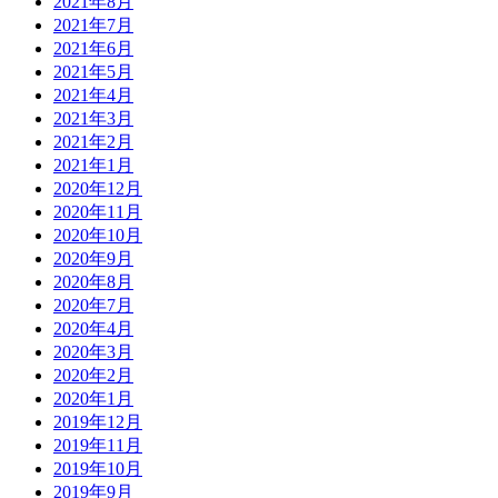
2021年8月
2021年7月
2021年6月
2021年5月
2021年4月
2021年3月
2021年2月
2021年1月
2020年12月
2020年11月
2020年10月
2020年9月
2020年8月
2020年7月
2020年4月
2020年3月
2020年2月
2020年1月
2019年12月
2019年11月
2019年10月
2019年9月