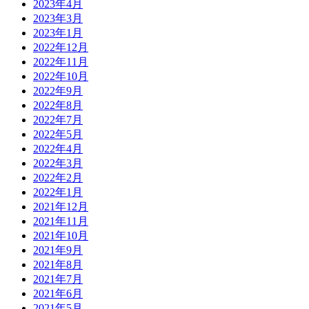
2023年4月
2023年3月
2023年1月
2022年12月
2022年11月
2022年10月
2022年9月
2022年8月
2022年7月
2022年5月
2022年4月
2022年3月
2022年2月
2022年1月
2021年12月
2021年11月
2021年10月
2021年9月
2021年8月
2021年7月
2021年6月
2021年5月