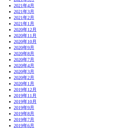
2021年4月
2021年3月
2021年2月
2021年1月
2020年12月
2020年11月
2020年10月
2020年9月
2020年8月
2020年7月
2020年4月
2020年3月
2020年2月
2020年1月
2019年12月
2019年11月
2019年10月
2019年9月
2019年8月
2019年7月
2019年6月