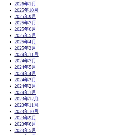
2026年1月
2025年10月
2025年9月
2025年7月
2025年6月
2025年5月
2025年4月
2025年3月
2024年11月
2024年7月
2024年5月
2024年4月
2024年3月
2024年2月
2024年1月
2023年12月
2023年11月
2023年10月
2023年9月
2023年6月
2023年5月