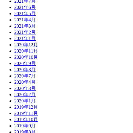
2021年7月
2021年6月
2021年5月
2021年4月
2021年3月
2021年2月
2021年1月
2020年12月
2020年11月
2020年10月
2020年9月
2020年8月
2020年7月
2020年4月
2020年3月
2020年2月
2020年1月
2019年12月
2019年11月
2019年10月
2019年9月
2019年8月