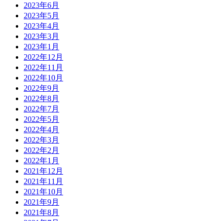
2023年6月
2023年5月
2023年4月
2023年3月
2023年1月
2022年12月
2022年11月
2022年10月
2022年9月
2022年8月
2022年7月
2022年5月
2022年4月
2022年3月
2022年2月
2022年1月
2021年12月
2021年11月
2021年10月
2021年9月
2021年8月