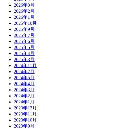
2026年3月
2026年2月
2026年1月
2025年10月
2025年9月
2025年7月
2025年6月
2025年5月
2025年4月
2025年3月
2024年11月
2024年7月
2024年5月
2024年4月
2024年3月
2024年2月
2024年1月
2023年12月
2023年11月
2023年10月
2023年9月