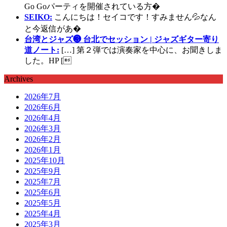
Go Goパーティを開催されている方�
SEIKO:
こんにちは！セイコです！すみません💦なん
と今返信があ�
台湾とジャズ❸ 台北でセッション | ジャズギター寄り
道ノート:
[…] 第２弾では演奏家を中心に、お聞きしま
した。HP [
Archives
2026年7月
2026年6月
2026年4月
2026年3月
2026年2月
2026年1月
2025年10月
2025年9月
2025年7月
2025年6月
2025年5月
2025年4月
2025年3月