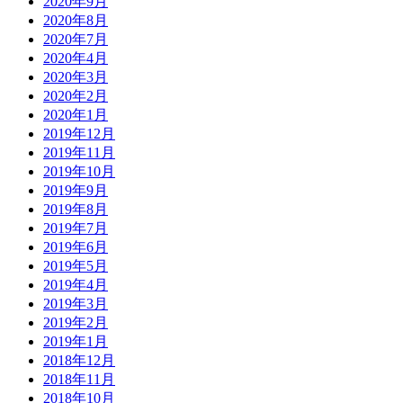
2020年9月
2020年8月
2020年7月
2020年4月
2020年3月
2020年2月
2020年1月
2019年12月
2019年11月
2019年10月
2019年9月
2019年8月
2019年7月
2019年6月
2019年5月
2019年4月
2019年3月
2019年2月
2019年1月
2018年12月
2018年11月
2018年10月