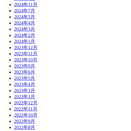
2024年11月
2024年7月
2024年5月
2024年4月
2024年3月
2024年2月
2024年1月
2023年12月
2023年11月
2023年10月
2023年9月
2023年6月
2023年5月
2023年4月
2023年3月
2023年1月
2022年12月
2022年11月
2022年10月
2022年9月
2022年8月