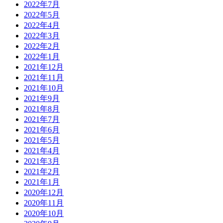
2022年7月
2022年5月
2022年4月
2022年3月
2022年2月
2022年1月
2021年12月
2021年11月
2021年10月
2021年9月
2021年8月
2021年7月
2021年6月
2021年5月
2021年4月
2021年3月
2021年2月
2021年1月
2020年12月
2020年11月
2020年10月