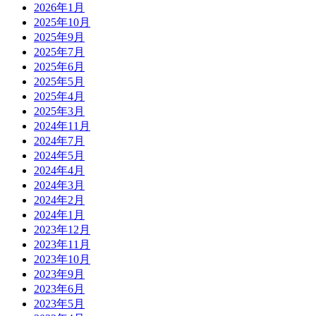
2026年1月
2025年10月
2025年9月
2025年7月
2025年6月
2025年5月
2025年4月
2025年3月
2024年11月
2024年7月
2024年5月
2024年4月
2024年3月
2024年2月
2024年1月
2023年12月
2023年11月
2023年10月
2023年9月
2023年6月
2023年5月