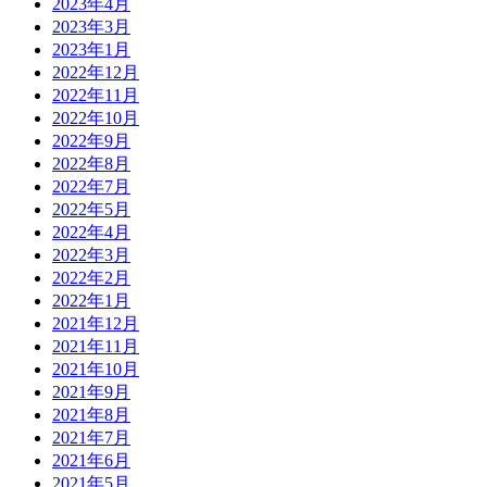
2023年4月
2023年3月
2023年1月
2022年12月
2022年11月
2022年10月
2022年9月
2022年8月
2022年7月
2022年5月
2022年4月
2022年3月
2022年2月
2022年1月
2021年12月
2021年11月
2021年10月
2021年9月
2021年8月
2021年7月
2021年6月
2021年5月