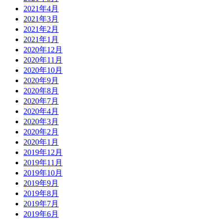
2021年4月
2021年3月
2021年2月
2021年1月
2020年12月
2020年11月
2020年10月
2020年9月
2020年8月
2020年7月
2020年4月
2020年3月
2020年2月
2020年1月
2019年12月
2019年11月
2019年10月
2019年9月
2019年8月
2019年7月
2019年6月