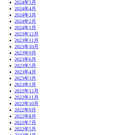
2024年5月
2024年4月
2024年3月
2024年2月
2024年1月
2023年12月
2023年11月
2023年10月
2023年9月
2023年6月
2023年5月
2023年4月
2023年3月
2023年1月
2022年12月
2022年11月
2022年10月
2022年9月
2022年8月
2022年7月
2022年5月