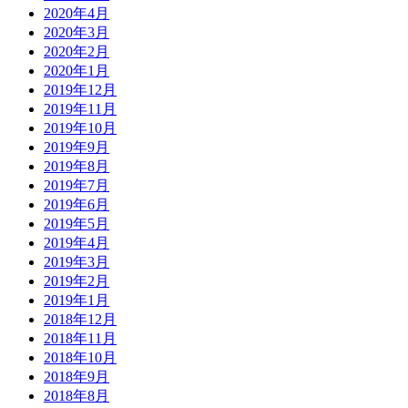
2020年4月
2020年3月
2020年2月
2020年1月
2019年12月
2019年11月
2019年10月
2019年9月
2019年8月
2019年7月
2019年6月
2019年5月
2019年4月
2019年3月
2019年2月
2019年1月
2018年12月
2018年11月
2018年10月
2018年9月
2018年8月