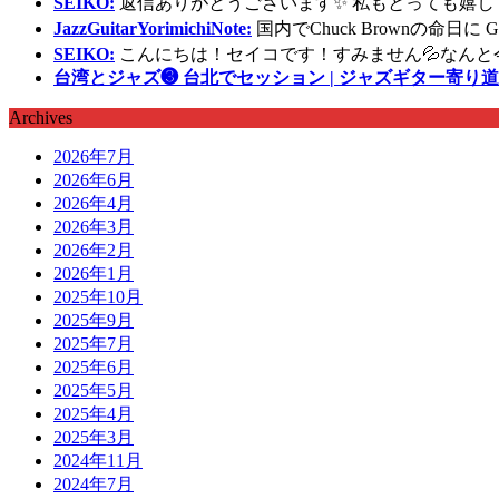
SEIKO:
返信ありがとうございます✨ 私もとっても嬉し
JazzGuitarYorimichiNote:
国内でChuck Brownの命日
SEIKO:
こんにちは！セイコです！すみません💦なんと
台湾とジャズ❸ 台北でセッション | ジャズギター寄り道
Archives
2026年7月
2026年6月
2026年4月
2026年3月
2026年2月
2026年1月
2025年10月
2025年9月
2025年7月
2025年6月
2025年5月
2025年4月
2025年3月
2024年11月
2024年7月