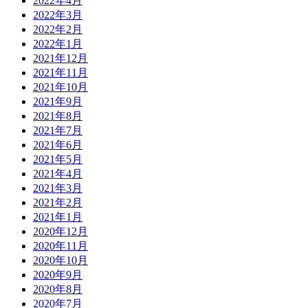
2022年4月
2022年3月
2022年2月
2022年1月
2021年12月
2021年11月
2021年10月
2021年9月
2021年8月
2021年7月
2021年6月
2021年5月
2021年4月
2021年3月
2021年2月
2021年1月
2020年12月
2020年11月
2020年10月
2020年9月
2020年8月
2020年7月