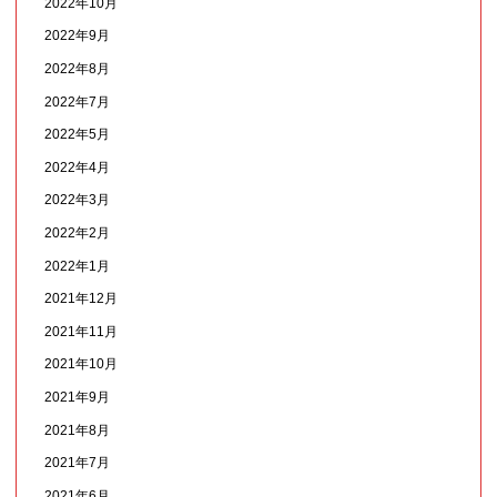
2022年10月
2022年9月
2022年8月
2022年7月
2022年5月
2022年4月
2022年3月
2022年2月
2022年1月
2021年12月
2021年11月
2021年10月
2021年9月
2021年8月
2021年7月
2021年6月