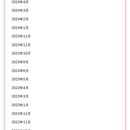
2024年4月
2024年3月
2024年2月
2024年1月
2023年12月
2023年11月
2023年10月
2023年9月
2023年6月
2023年5月
2023年4月
2023年3月
2023年1月
2022年12月
2022年11月