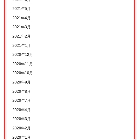
2021年5月
2021年4月
2021年3月
2021年2月
2021年1月
2020年12月
2020年11月
2020年10月
2020年9月
2020年8月
2020年7月
2020年4月
2020年3月
2020年2月
2020年1月