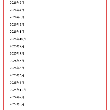
2026年6月
2026年4月
2026年3月
2026年2月
2026年1月
2025年10月
2025年9月
2025年7月
2025年6月
2025年5月
2025年4月
2025年3月
2024年11月
2024年7月
2024年5月