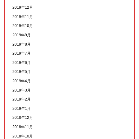
2019年12月
2019年11月
2019年10月
2019年9月
2019年8月
2019年7月
2019年6月
2019年5月
2019年4月
2019年3月
2019年2月
2019年1月
2018年12月
2018年11月
2018年10月