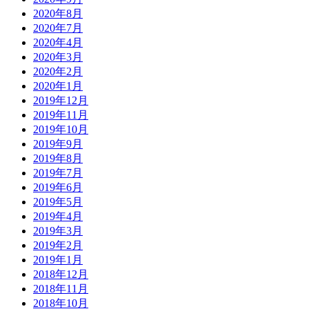
2020年8月
2020年7月
2020年4月
2020年3月
2020年2月
2020年1月
2019年12月
2019年11月
2019年10月
2019年9月
2019年8月
2019年7月
2019年6月
2019年5月
2019年4月
2019年3月
2019年2月
2019年1月
2018年12月
2018年11月
2018年10月