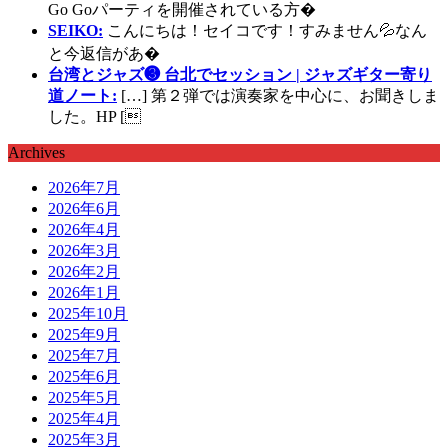
Go Goパーティを開催されている方�
SEIKO:
こんにちは！セイコです！すみません💦なん
と今返信があ�
台湾とジャズ❸ 台北でセッション | ジャズギター寄り
道ノート:
[…] 第２弾では演奏家を中心に、お聞きしま
した。HP [
Archives
2026年7月
2026年6月
2026年4月
2026年3月
2026年2月
2026年1月
2025年10月
2025年9月
2025年7月
2025年6月
2025年5月
2025年4月
2025年3月