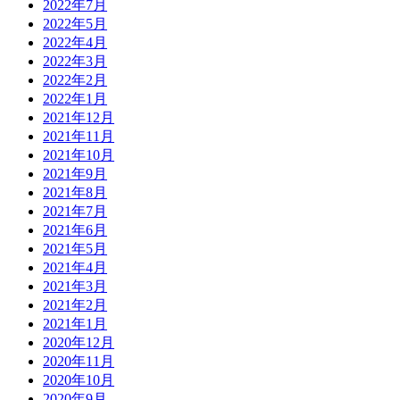
2022年7月
2022年5月
2022年4月
2022年3月
2022年2月
2022年1月
2021年12月
2021年11月
2021年10月
2021年9月
2021年8月
2021年7月
2021年6月
2021年5月
2021年4月
2021年3月
2021年2月
2021年1月
2020年12月
2020年11月
2020年10月
2020年9月