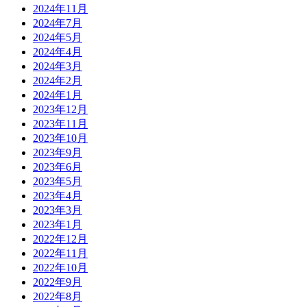
2024年11月
2024年7月
2024年5月
2024年4月
2024年3月
2024年2月
2024年1月
2023年12月
2023年11月
2023年10月
2023年9月
2023年6月
2023年5月
2023年4月
2023年3月
2023年1月
2022年12月
2022年11月
2022年10月
2022年9月
2022年8月