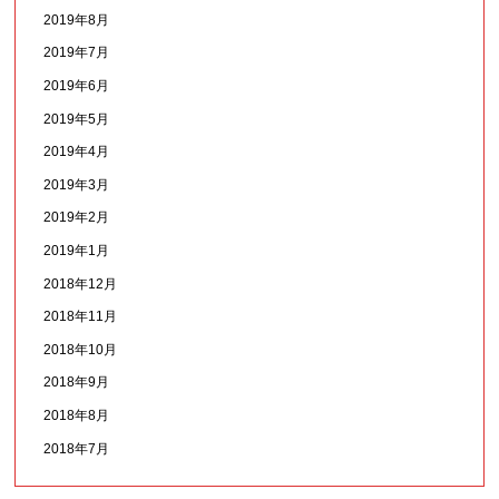
2019年8月
2019年7月
2019年6月
2019年5月
2019年4月
2019年3月
2019年2月
2019年1月
2018年12月
2018年11月
2018年10月
2018年9月
2018年8月
2018年7月