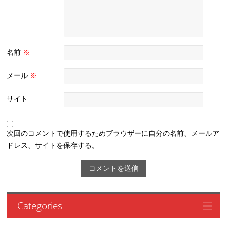
名前
※
メール
※
サイト
次回のコメントで使用するためブラウザーに自分の名前、メールア
ドレス、サイトを保存する。
Categories