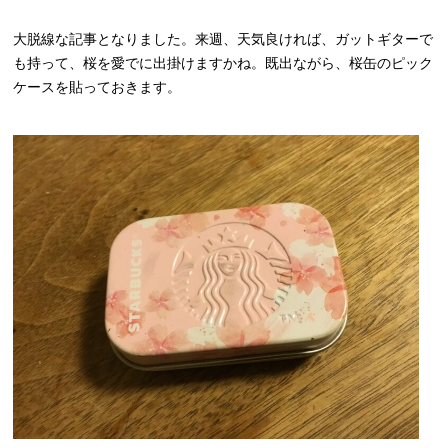
大脱線な記事となりました。来週、天気良ければ、ガットギターで
も持って、桜を愛でに出掛けますかね。既出ながら、桜缶のピック
ケースを貼っておきます。