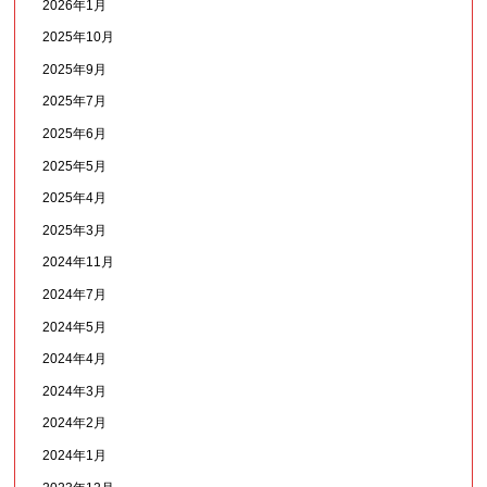
2026年1月
2025年10月
2025年9月
2025年7月
2025年6月
2025年5月
2025年4月
2025年3月
2024年11月
2024年7月
2024年5月
2024年4月
2024年3月
2024年2月
2024年1月