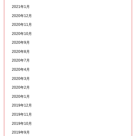
2021年1月
2020年12月
2020年11月
2020年10月
2020年9月
2020年8月
2020年7月
2020年4月
2020年3月
2020年2月
2020年1月
2019年12月
2019年11月
2019年10月
2019年9月