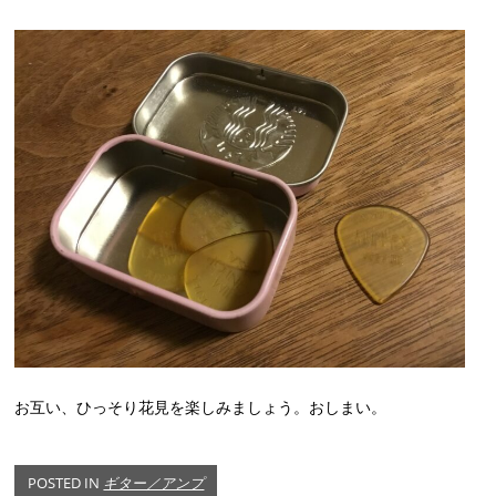
お互い、ひっそり花見を楽しみましょう。おしまい。
POSTED IN
ギター／アンプ