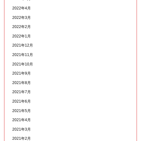
2022年4月
2022年3月
2022年2月
2022年1月
2021年12月
2021年11月
2021年10月
2021年9月
2021年8月
2021年7月
2021年6月
2021年5月
2021年4月
2021年3月
2021年2月