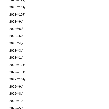
2023年12月
2023年11月
2023年10月
2023年9月
2023年6月
2023年5月
2023年4月
2023年3月
2023年1月
2022年12月
2022年11月
2022年10月
2022年9月
2022年8月
2022年7月
2022年5月