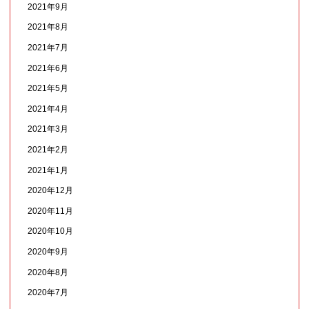
2021年9月
2021年8月
2021年7月
2021年6月
2021年5月
2021年4月
2021年3月
2021年2月
2021年1月
2020年12月
2020年11月
2020年10月
2020年9月
2020年8月
2020年7月