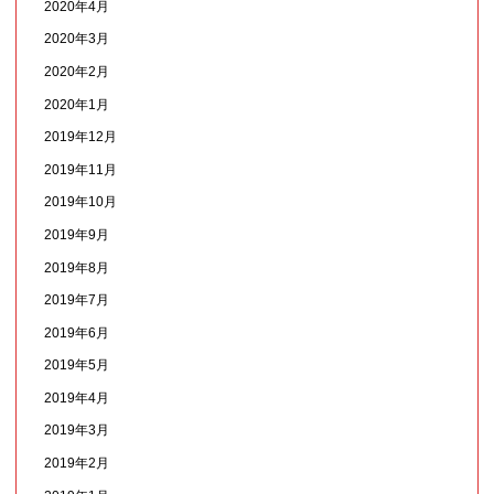
2020年4月
2020年3月
2020年2月
2020年1月
2019年12月
2019年11月
2019年10月
2019年9月
2019年8月
2019年7月
2019年6月
2019年5月
2019年4月
2019年3月
2019年2月