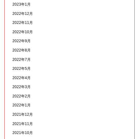
2023年1月
2022年12月
2022年11月
2022年10月
2022年9月
2022年8月
2022年7月
2022年5月
2022年4月
2022年3月
2022年2月
2022年1月
2021年12月
2021年11月
2021年10月