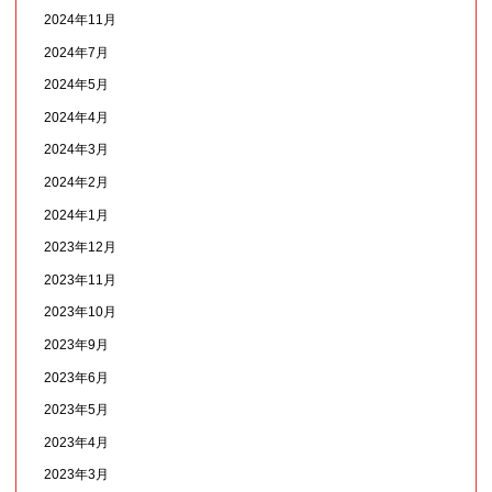
2024年11月
2024年7月
2024年5月
2024年4月
2024年3月
2024年2月
2024年1月
2023年12月
2023年11月
2023年10月
2023年9月
2023年6月
2023年5月
2023年4月
2023年3月