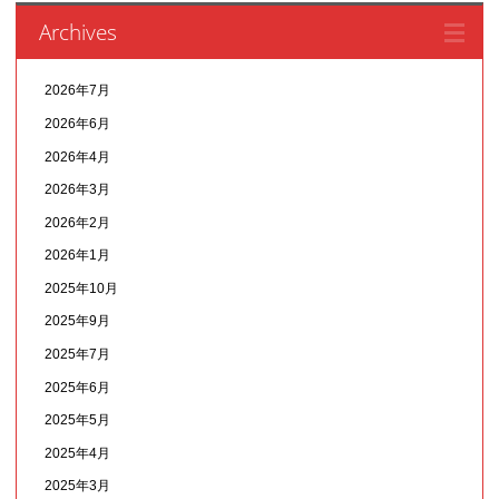
Archives
2026年7月
2026年6月
2026年4月
2026年3月
2026年2月
2026年1月
2025年10月
2025年9月
2025年7月
2025年6月
2025年5月
2025年4月
2025年3月