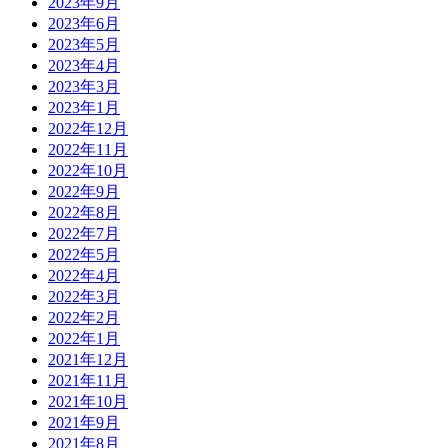
2023年9月
2023年6月
2023年5月
2023年4月
2023年3月
2023年1月
2022年12月
2022年11月
2022年10月
2022年9月
2022年8月
2022年7月
2022年5月
2022年4月
2022年3月
2022年2月
2022年1月
2021年12月
2021年11月
2021年10月
2021年9月
2021年8月