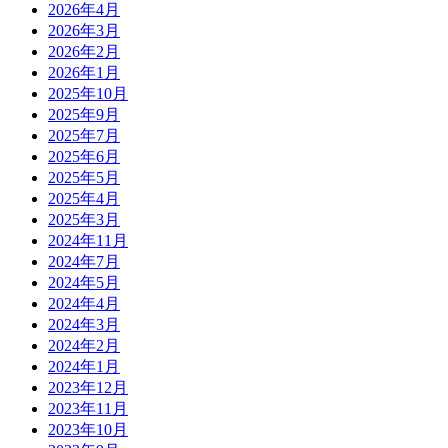
2026年4月
2026年3月
2026年2月
2026年1月
2025年10月
2025年9月
2025年7月
2025年6月
2025年5月
2025年4月
2025年3月
2024年11月
2024年7月
2024年5月
2024年4月
2024年3月
2024年2月
2024年1月
2023年12月
2023年11月
2023年10月