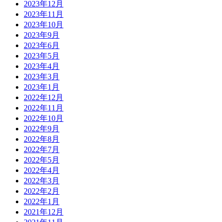
2023年12月
2023年11月
2023年10月
2023年9月
2023年6月
2023年5月
2023年4月
2023年3月
2023年1月
2022年12月
2022年11月
2022年10月
2022年9月
2022年8月
2022年7月
2022年5月
2022年4月
2022年3月
2022年2月
2022年1月
2021年12月