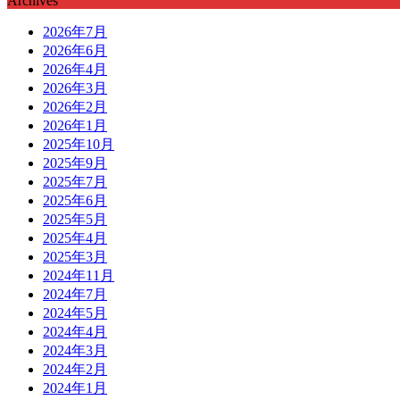
Archives
2026年7月
2026年6月
2026年4月
2026年3月
2026年2月
2026年1月
2025年10月
2025年9月
2025年7月
2025年6月
2025年5月
2025年4月
2025年3月
2024年11月
2024年7月
2024年5月
2024年4月
2024年3月
2024年2月
2024年1月