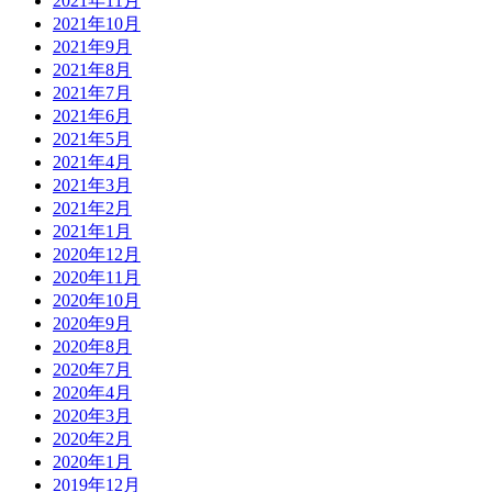
2021年11月
2021年10月
2021年9月
2021年8月
2021年7月
2021年6月
2021年5月
2021年4月
2021年3月
2021年2月
2021年1月
2020年12月
2020年11月
2020年10月
2020年9月
2020年8月
2020年7月
2020年4月
2020年3月
2020年2月
2020年1月
2019年12月