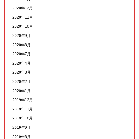
2020年12月
2020年11月
2020年10月
2020年9月
2020年8月
2020年7月
2020年4月
2020年3月
2020年2月
2020年1月
2019年12月
2019年11月
2019年10月
2019年9月
2019年8月