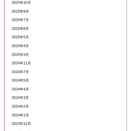
2025年10月
2025年9月
2025年7月
2025年6月
2025年5月
2025年4月
2025年3月
2024年11月
2024年7月
2024年5月
2024年4月
2024年3月
2024年2月
2024年1月
2023年12月