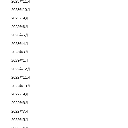
2023年11月
2023年10月
2023年9月
2023年6月
2023年5月
2023年4月
2023年3月
2023年1月
2022年12月
2022年11月
2022年10月
2022年9月
2022年8月
2022年7月
2022年5月