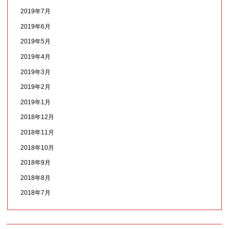
2019年7月
2019年6月
2019年5月
2019年4月
2019年3月
2019年2月
2019年1月
2018年12月
2018年11月
2018年10月
2018年9月
2018年8月
2018年7月