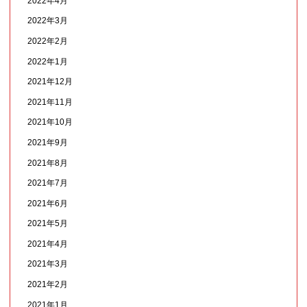
2022年4月
2022年3月
2022年2月
2022年1月
2021年12月
2021年11月
2021年10月
2021年9月
2021年8月
2021年7月
2021年6月
2021年5月
2021年4月
2021年3月
2021年2月
2021年1月