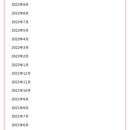
2022年9月
2022年8月
2022年7月
2022年5月
2022年4月
2022年3月
2022年2月
2022年1月
2021年12月
2021年11月
2021年10月
2021年9月
2021年8月
2021年7月
2021年6月