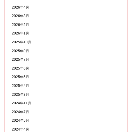
2026年4月
2026年3月
2026年2月
2026年1月
2025年10月
2025年9月
2025年7月
2025年6月
2025年5月
2025年4月
2025年3月
2024年11月
2024年7月
2024年5月
2024年4月