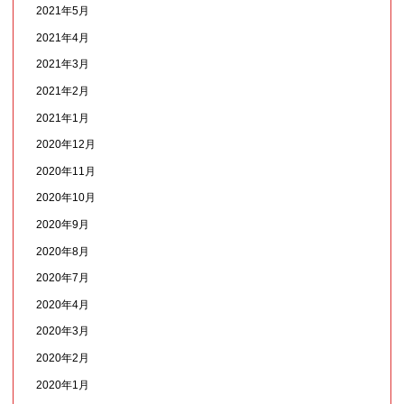
2021年5月
2021年4月
2021年3月
2021年2月
2021年1月
2020年12月
2020年11月
2020年10月
2020年9月
2020年8月
2020年7月
2020年4月
2020年3月
2020年2月
2020年1月