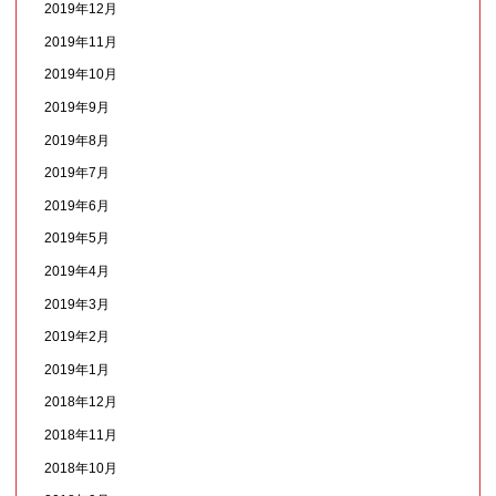
2019年12月
2019年11月
2019年10月
2019年9月
2019年8月
2019年7月
2019年6月
2019年5月
2019年4月
2019年3月
2019年2月
2019年1月
2018年12月
2018年11月
2018年10月