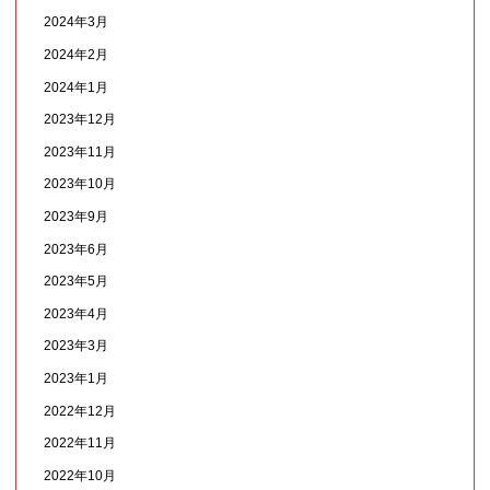
2024年3月
2024年2月
2024年1月
2023年12月
2023年11月
2023年10月
2023年9月
2023年6月
2023年5月
2023年4月
2023年3月
2023年1月
2022年12月
2022年11月
2022年10月