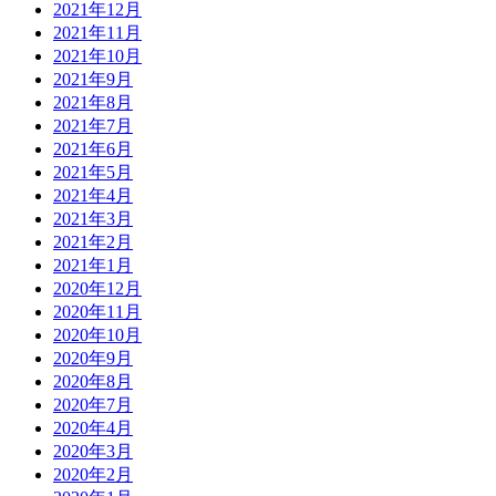
2021年12月
2021年11月
2021年10月
2021年9月
2021年8月
2021年7月
2021年6月
2021年5月
2021年4月
2021年3月
2021年2月
2021年1月
2020年12月
2020年11月
2020年10月
2020年9月
2020年8月
2020年7月
2020年4月
2020年3月
2020年2月