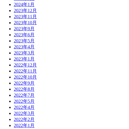
2024年1月
2023年12月
2023年11月
2023年10月
2023年9月
2023年6月
2023年5月
2023年4月
2023年3月
2023年1月
2022年12月
2022年11月
2022年10月
2022年9月
2022年8月
2022年7月
2022年5月
2022年4月
2022年3月
2022年2月
2022年1月