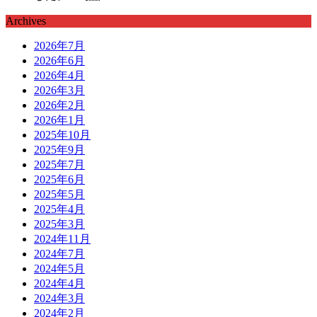
Archives
2026年7月
2026年6月
2026年4月
2026年3月
2026年2月
2026年1月
2025年10月
2025年9月
2025年7月
2025年6月
2025年5月
2025年4月
2025年3月
2024年11月
2024年7月
2024年5月
2024年4月
2024年3月
2024年2月