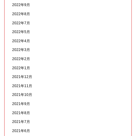
2022年9月
2022年8月
2022年7月
2022年5月
2022年4月
2022年3月
2022年2月
2022年1月
2021年12月
2021年11月
2021年10月
2021年9月
2021年8月
2021年7月
2021年6月