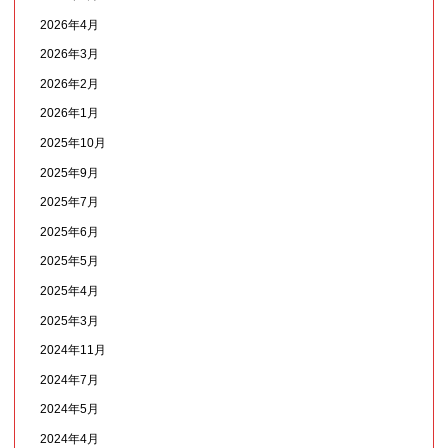
2026年4月
2026年3月
2026年2月
2026年1月
2025年10月
2025年9月
2025年7月
2025年6月
2025年5月
2025年4月
2025年3月
2024年11月
2024年7月
2024年5月
2024年4月