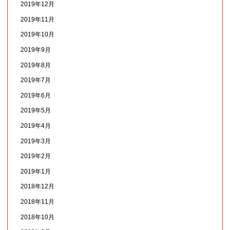
2019年12月
2019年11月
2019年10月
2019年9月
2019年8月
2019年7月
2019年6月
2019年5月
2019年4月
2019年3月
2019年2月
2019年1月
2018年12月
2018年11月
2018年10月