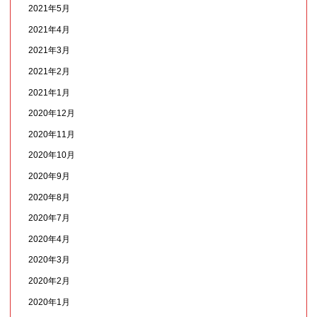
2021年5月
2021年4月
2021年3月
2021年2月
2021年1月
2020年12月
2020年11月
2020年10月
2020年9月
2020年8月
2020年7月
2020年4月
2020年3月
2020年2月
2020年1月