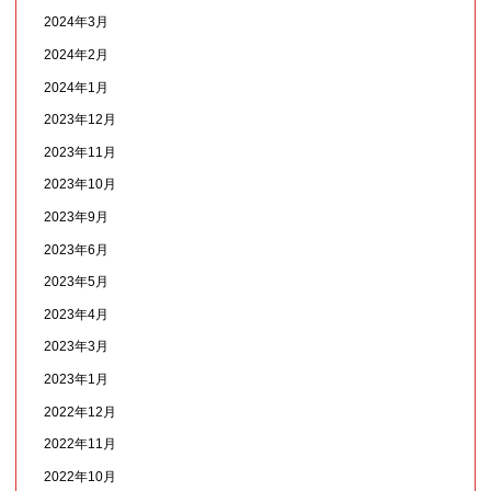
2024年3月
2024年2月
2024年1月
2023年12月
2023年11月
2023年10月
2023年9月
2023年6月
2023年5月
2023年4月
2023年3月
2023年1月
2022年12月
2022年11月
2022年10月