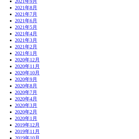
2021年9月
2021年8月
2021年7月
2021年6月
2021年5月
2021年4月
2021年3月
2021年2月
2021年1月
2020年12月
2020年11月
2020年10月
2020年9月
2020年8月
2020年7月
2020年4月
2020年3月
2020年2月
2020年1月
2019年12月
2019年11月
2019年10月