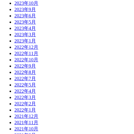
2023年10月
2023年9月
2023年6月
2023年5月
2023年4月
2023年3月
2023年1月
2022年12月
2022年11月
2022年10月
2022年9月
2022年8月
2022年7月
2022年5月
2022年4月
2022年3月
2022年2月
2022年1月
2021年12月
2021年11月
2021年10月