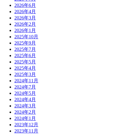
2026年6月
2026年4月
2026年3月
2026年2月
2026年1月
2025年10月
2025年9月
2025年7月
2025年6月
2025年5月
2025年4月
2025年3月
2024年11月
2024年7月
2024年5月
2024年4月
2024年3月
2024年2月
2024年1月
2023年12月
2023年11月