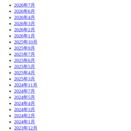
2026年7月
2026年6月
2026年4月
2026年3月
2026年2月
2026年1月
2025年10月
2025年9月
2025年7月
2025年6月
2025年5月
2025年4月
2025年3月
2024年11月
2024年7月
2024年5月
2024年4月
2024年3月
2024年2月
2024年1月
2023年12月