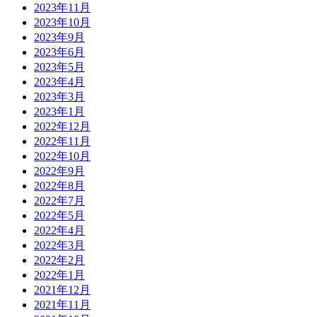
2023年11月
2023年10月
2023年9月
2023年6月
2023年5月
2023年4月
2023年3月
2023年1月
2022年12月
2022年11月
2022年10月
2022年9月
2022年8月
2022年7月
2022年5月
2022年4月
2022年3月
2022年2月
2022年1月
2021年12月
2021年11月