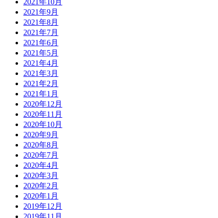
2021年10月
2021年9月
2021年8月
2021年7月
2021年6月
2021年5月
2021年4月
2021年3月
2021年2月
2021年1月
2020年12月
2020年11月
2020年10月
2020年9月
2020年8月
2020年7月
2020年4月
2020年3月
2020年2月
2020年1月
2019年12月
2019年11月