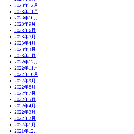
2023年12月
2023年11月
2023年10月
2023年9月
2023年6月
2023年5月
2023年4月
2023年3月
2023年1月
2022年12月
2022年11月
2022年10月
2022年9月
2022年8月
2022年7月
2022年5月
2022年4月
2022年3月
2022年2月
2022年1月
2021年12月