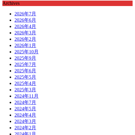
Archives
2026年7月
2026年6月
2026年4月
2026年3月
2026年2月
2026年1月
2025年10月
2025年9月
2025年7月
2025年6月
2025年5月
2025年4月
2025年3月
2024年11月
2024年7月
2024年5月
2024年4月
2024年3月
2024年2月
2024年1月