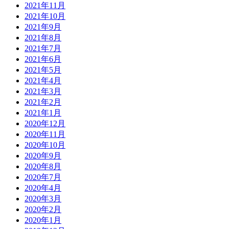
2021年11月
2021年10月
2021年9月
2021年8月
2021年7月
2021年6月
2021年5月
2021年4月
2021年3月
2021年2月
2021年1月
2020年12月
2020年11月
2020年10月
2020年9月
2020年8月
2020年7月
2020年4月
2020年3月
2020年2月
2020年1月