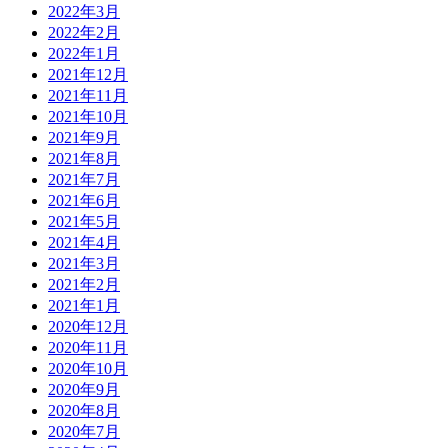
2022年3月
2022年2月
2022年1月
2021年12月
2021年11月
2021年10月
2021年9月
2021年8月
2021年7月
2021年6月
2021年5月
2021年4月
2021年3月
2021年2月
2021年1月
2020年12月
2020年11月
2020年10月
2020年9月
2020年8月
2020年7月