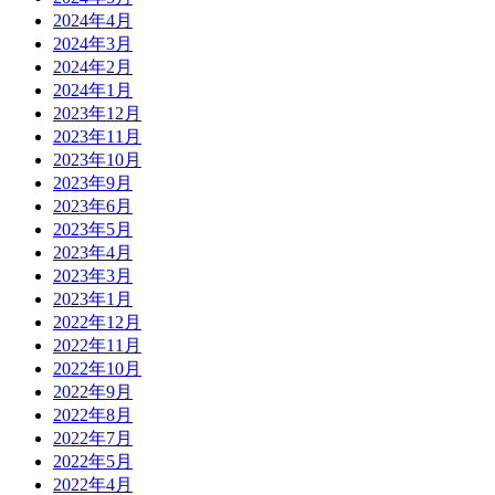
2024年4月
2024年3月
2024年2月
2024年1月
2023年12月
2023年11月
2023年10月
2023年9月
2023年6月
2023年5月
2023年4月
2023年3月
2023年1月
2022年12月
2022年11月
2022年10月
2022年9月
2022年8月
2022年7月
2022年5月
2022年4月