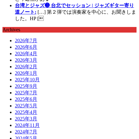
台湾とジャズ❸ 台北でセッション | ジャズギター寄り
道ノート:
[…] 第２弾では演奏家を中心に、お聞きしま
した。HP [
Archives
2026年7月
2026年6月
2026年4月
2026年3月
2026年2月
2026年1月
2025年10月
2025年9月
2025年7月
2025年6月
2025年5月
2025年4月
2025年3月
2024年11月
2024年7月
2024年5月