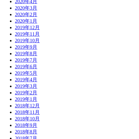
2020年4月
2020年3月
2020年2月
2020年1月
2019年12月
2019年11月
2019年10月
2019年9月
2019年8月
2019年7月
2019年6月
2019年5月
2019年4月
2019年3月
2019年2月
2019年1月
2018年12月
2018年11月
2018年10月
2018年9月
2018年8月
2018年7月