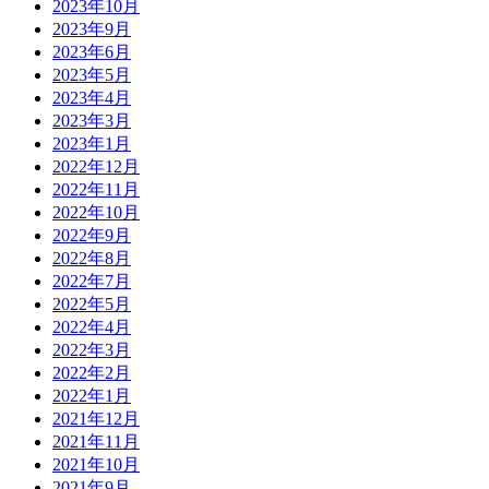
2023年10月
2023年9月
2023年6月
2023年5月
2023年4月
2023年3月
2023年1月
2022年12月
2022年11月
2022年10月
2022年9月
2022年8月
2022年7月
2022年5月
2022年4月
2022年3月
2022年2月
2022年1月
2021年12月
2021年11月
2021年10月
2021年9月