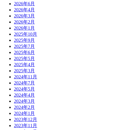
2026年6月
2026年4月
2026年3月
2026年2月
2026年1月
2025年10月
2025年9月
2025年7月
2025年6月
2025年5月
2025年4月
2025年3月
2024年11月
2024年7月
2024年5月
2024年4月
2024年3月
2024年2月
2024年1月
2023年12月
2023年11月