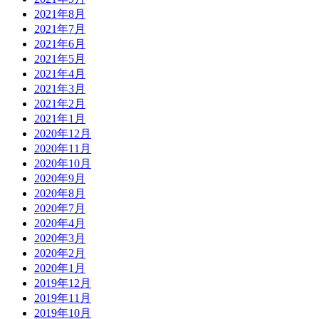
2021年8月
2021年7月
2021年6月
2021年5月
2021年4月
2021年3月
2021年2月
2021年1月
2020年12月
2020年11月
2020年10月
2020年9月
2020年8月
2020年7月
2020年4月
2020年3月
2020年2月
2020年1月
2019年12月
2019年11月
2019年10月