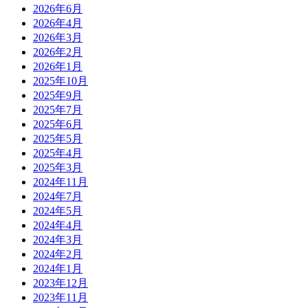
2026年6月
2026年4月
2026年3月
2026年2月
2026年1月
2025年10月
2025年9月
2025年7月
2025年6月
2025年5月
2025年4月
2025年3月
2024年11月
2024年7月
2024年5月
2024年4月
2024年3月
2024年2月
2024年1月
2023年12月
2023年11月