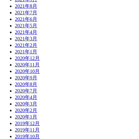
2021年8月
2021年7月
2021年6月
2021年5月
2021年4月
2021年3月
2021年2月
2021年1月
2020年12月
2020年11月
2020年10月
2020年9月
2020年8月
2020年7月
2020年4月
2020年3月
2020年2月
2020年1月
2019年12月
2019年11月
2019年10月