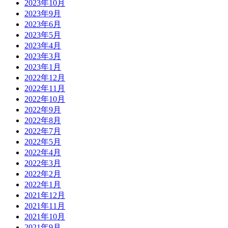
2023年10月
2023年9月
2023年6月
2023年5月
2023年4月
2023年3月
2023年1月
2022年12月
2022年11月
2022年10月
2022年9月
2022年8月
2022年7月
2022年5月
2022年4月
2022年3月
2022年2月
2022年1月
2021年12月
2021年11月
2021年10月
2021年9月