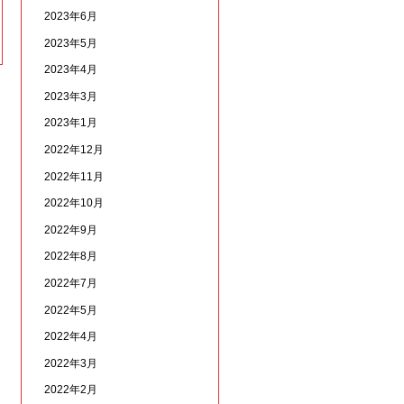
2023年6月
2023年5月
2023年4月
2023年3月
2023年1月
2022年12月
2022年11月
2022年10月
2022年9月
2022年8月
2022年7月
2022年5月
2022年4月
2022年3月
2022年2月