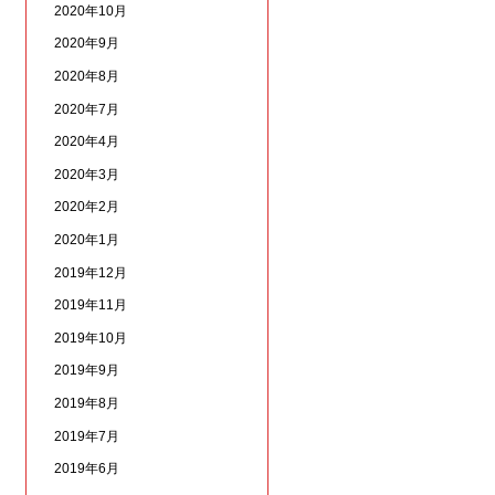
2020年10月
2020年9月
2020年8月
2020年7月
2020年4月
2020年3月
2020年2月
2020年1月
2019年12月
2019年11月
2019年10月
2019年9月
2019年8月
2019年7月
2019年6月