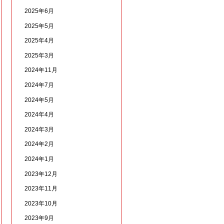
2025年6月
2025年5月
2025年4月
2025年3月
2024年11月
2024年7月
2024年5月
2024年4月
2024年3月
2024年2月
2024年1月
2023年12月
2023年11月
2023年10月
2023年9月