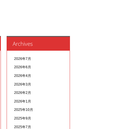
Archives
2026年7月
2026年6月
2026年4月
2026年3月
2026年2月
2026年1月
2025年10月
2025年9月
2025年7月