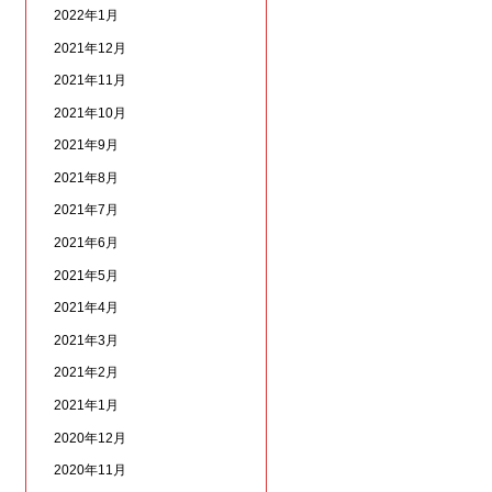
2022年1月
2021年12月
2021年11月
2021年10月
2021年9月
2021年8月
2021年7月
2021年6月
2021年5月
2021年4月
2021年3月
2021年2月
2021年1月
2020年12月
2020年11月