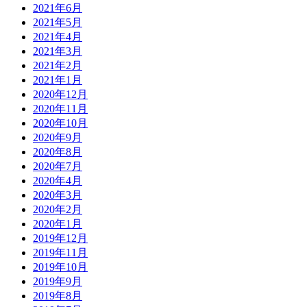
2021年6月
2021年5月
2021年4月
2021年3月
2021年2月
2021年1月
2020年12月
2020年11月
2020年10月
2020年9月
2020年8月
2020年7月
2020年4月
2020年3月
2020年2月
2020年1月
2019年12月
2019年11月
2019年10月
2019年9月
2019年8月