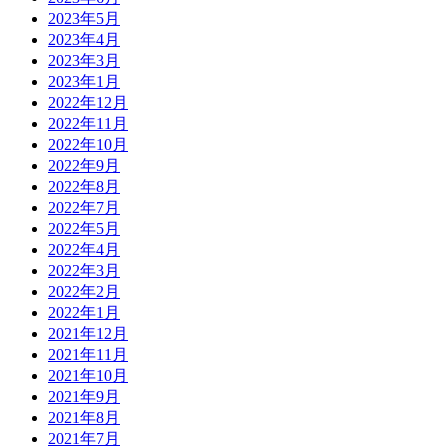
2023年5月
2023年4月
2023年3月
2023年1月
2022年12月
2022年11月
2022年10月
2022年9月
2022年8月
2022年7月
2022年5月
2022年4月
2022年3月
2022年2月
2022年1月
2021年12月
2021年11月
2021年10月
2021年9月
2021年8月
2021年7月