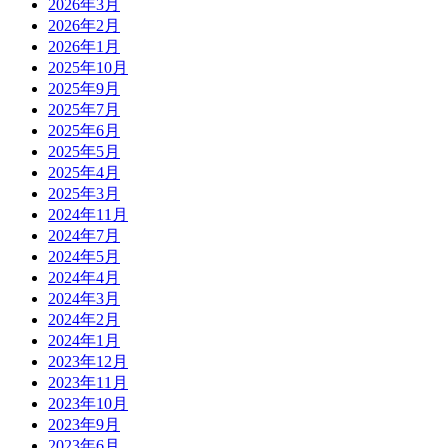
2026年3月
2026年2月
2026年1月
2025年10月
2025年9月
2025年7月
2025年6月
2025年5月
2025年4月
2025年3月
2024年11月
2024年7月
2024年5月
2024年4月
2024年3月
2024年2月
2024年1月
2023年12月
2023年11月
2023年10月
2023年9月
2023年6月