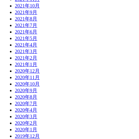
2021年10月
2021年9月
2021年8月
2021年7月
2021年6月
2021年5月
2021年4月
2021年3月
2021年2月
2021年1月
2020年12月
2020年11月
2020年10月
2020年9月
2020年8月
2020年7月
2020年4月
2020年3月
2020年2月
2020年1月
2019年12月