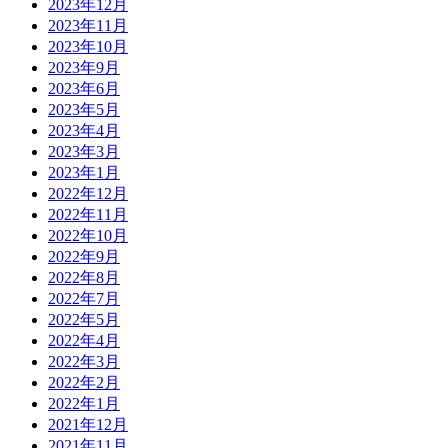
2023年12月
2023年11月
2023年10月
2023年9月
2023年6月
2023年5月
2023年4月
2023年3月
2023年1月
2022年12月
2022年11月
2022年10月
2022年9月
2022年8月
2022年7月
2022年5月
2022年4月
2022年3月
2022年2月
2022年1月
2021年12月
2021年11月