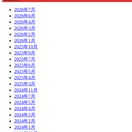
2026年7月
2026年6月
2026年4月
2026年3月
2026年2月
2026年1月
2025年10月
2025年9月
2025年7月
2025年6月
2025年5月
2025年4月
2025年3月
2024年11月
2024年7月
2024年5月
2024年4月
2024年3月
2024年2月
2024年1月