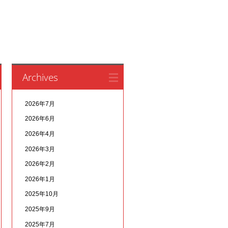
Archives
2026年7月
2026年6月
2026年4月
2026年3月
2026年2月
2026年1月
2025年10月
2025年9月
2025年7月