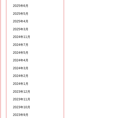
2025年6月
2025年5月
2025年4月
2025年3月
2024年11月
2024年7月
2024年5月
2024年4月
2024年3月
2024年2月
2024年1月
2023年12月
2023年11月
2023年10月
2023年9月