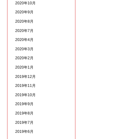
2020年10月
2020年9月
2020年8月
2020年7月
2020年4月
2020年3月
2020年2月
2020年1月
2019年12月
2019年11月
2019年10月
2019年9月
2019年8月
2019年7月
2019年6月