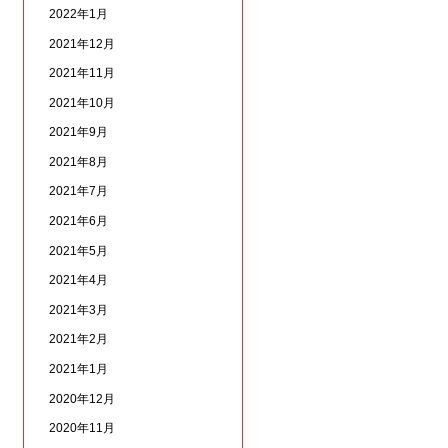
2022年1月
2021年12月
2021年11月
2021年10月
2021年9月
2021年8月
2021年7月
2021年6月
2021年5月
2021年4月
2021年3月
2021年2月
2021年1月
2020年12月
2020年11月