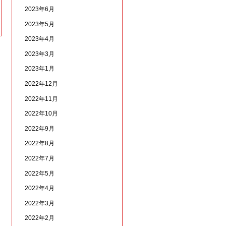
2023年6月
2023年5月
2023年4月
2023年3月
2023年1月
2022年12月
2022年11月
2022年10月
2022年9月
2022年8月
2022年7月
2022年5月
2022年4月
2022年3月
2022年2月