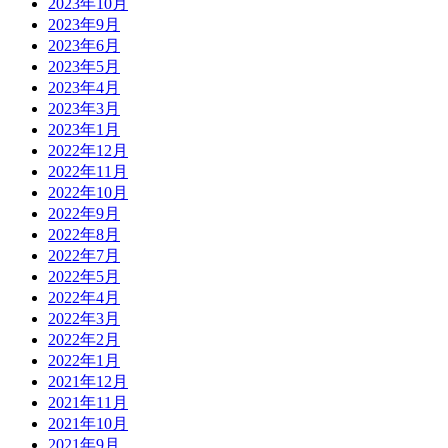
2023年10月
2023年9月
2023年6月
2023年5月
2023年4月
2023年3月
2023年1月
2022年12月
2022年11月
2022年10月
2022年9月
2022年8月
2022年7月
2022年5月
2022年4月
2022年3月
2022年2月
2022年1月
2021年12月
2021年11月
2021年10月
2021年9月