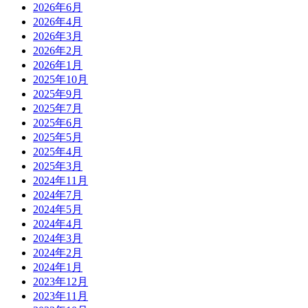
2026年6月
2026年4月
2026年3月
2026年2月
2026年1月
2025年10月
2025年9月
2025年7月
2025年6月
2025年5月
2025年4月
2025年3月
2024年11月
2024年7月
2024年5月
2024年4月
2024年3月
2024年2月
2024年1月
2023年12月
2023年11月