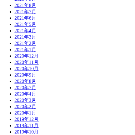
2021年8月
2021年7月
2021年6月
2021年5月
2021年4月
2021年3月
2021年2月
2021年1月
2020年12月
2020年11月
2020年10月
2020年9月
2020年8月
2020年7月
2020年4月
2020年3月
2020年2月
2020年1月
2019年12月
2019年11月
2019年10月