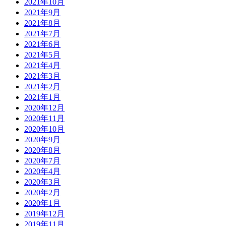
2021年10月
2021年9月
2021年8月
2021年7月
2021年6月
2021年5月
2021年4月
2021年3月
2021年2月
2021年1月
2020年12月
2020年11月
2020年10月
2020年9月
2020年8月
2020年7月
2020年4月
2020年3月
2020年2月
2020年1月
2019年12月
2019年11月