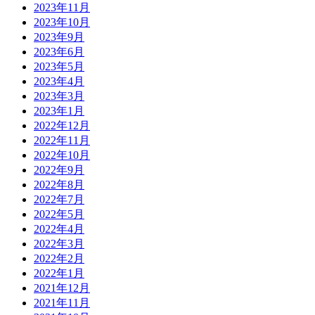
2023年11月
2023年10月
2023年9月
2023年6月
2023年5月
2023年4月
2023年3月
2023年1月
2022年12月
2022年11月
2022年10月
2022年9月
2022年8月
2022年7月
2022年5月
2022年4月
2022年3月
2022年2月
2022年1月
2021年12月
2021年11月