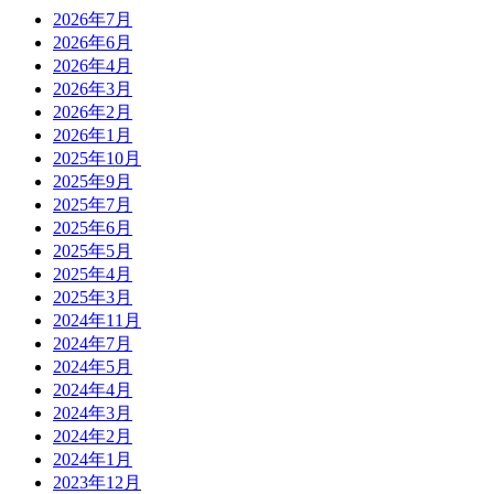
2026年7月
2026年6月
2026年4月
2026年3月
2026年2月
2026年1月
2025年10月
2025年9月
2025年7月
2025年6月
2025年5月
2025年4月
2025年3月
2024年11月
2024年7月
2024年5月
2024年4月
2024年3月
2024年2月
2024年1月
2023年12月