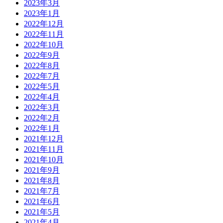
2023年3月
2023年1月
2022年12月
2022年11月
2022年10月
2022年9月
2022年8月
2022年7月
2022年5月
2022年4月
2022年3月
2022年2月
2022年1月
2021年12月
2021年11月
2021年10月
2021年9月
2021年8月
2021年7月
2021年6月
2021年5月
2021年4月