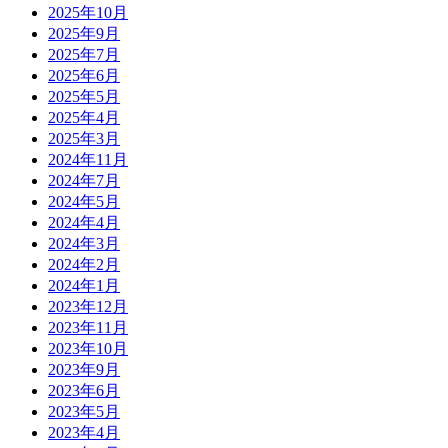
2025年10月
2025年9月
2025年7月
2025年6月
2025年5月
2025年4月
2025年3月
2024年11月
2024年7月
2024年5月
2024年4月
2024年3月
2024年2月
2024年1月
2023年12月
2023年11月
2023年10月
2023年9月
2023年6月
2023年5月
2023年4月