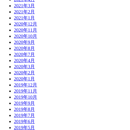
2021年3月
2021年2月
2021年1月
2020年12月
2020年11月
2020年10月
2020年9月
2020年8月
2020年7月
2020年4月
2020年3月
2020年2月
2020年1月
2019年12月
2019年11月
2019年10月
2019年9月
2019年8月
2019年7月
2019年6月
2019年5月