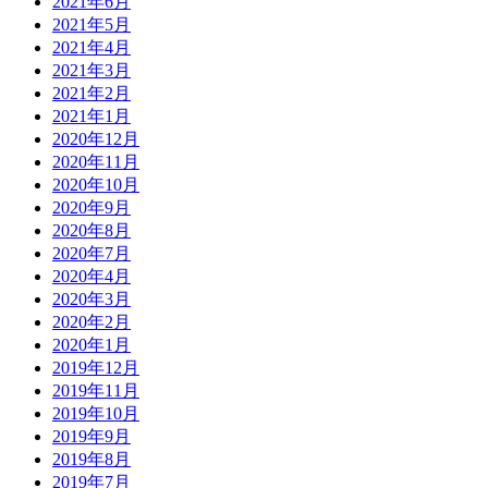
2021年6月
2021年5月
2021年4月
2021年3月
2021年2月
2021年1月
2020年12月
2020年11月
2020年10月
2020年9月
2020年8月
2020年7月
2020年4月
2020年3月
2020年2月
2020年1月
2019年12月
2019年11月
2019年10月
2019年9月
2019年8月
2019年7月