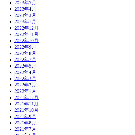
2023年5月
2023年4月
2023年3月
2023年1月
2022年12月
2022年11月
2022年10月
2022年9月
2022年8月
2022年7月
2022年5月
2022年4月
2022年3月
2022年2月
2022年1月
2021年12月
2021年11月
2021年10月
2021年9月
2021年8月
2021年7月