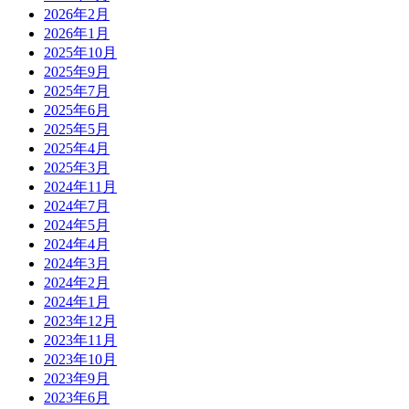
2026年2月
2026年1月
2025年10月
2025年9月
2025年7月
2025年6月
2025年5月
2025年4月
2025年3月
2024年11月
2024年7月
2024年5月
2024年4月
2024年3月
2024年2月
2024年1月
2023年12月
2023年11月
2023年10月
2023年9月
2023年6月