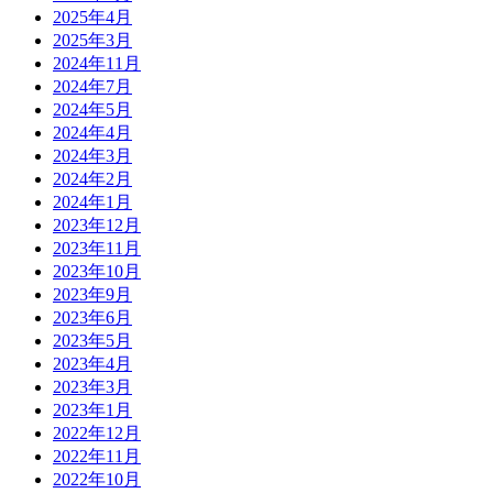
2025年4月
2025年3月
2024年11月
2024年7月
2024年5月
2024年4月
2024年3月
2024年2月
2024年1月
2023年12月
2023年11月
2023年10月
2023年9月
2023年6月
2023年5月
2023年4月
2023年3月
2023年1月
2022年12月
2022年11月
2022年10月