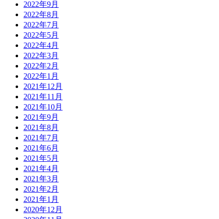
2022年9月
2022年8月
2022年7月
2022年5月
2022年4月
2022年3月
2022年2月
2022年1月
2021年12月
2021年11月
2021年10月
2021年9月
2021年8月
2021年7月
2021年6月
2021年5月
2021年4月
2021年3月
2021年2月
2021年1月
2020年12月