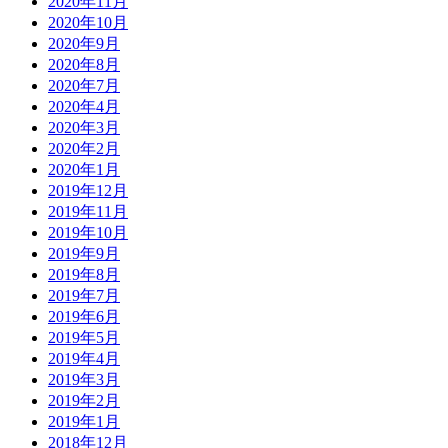
2020年11月
2020年10月
2020年9月
2020年8月
2020年7月
2020年4月
2020年3月
2020年2月
2020年1月
2019年12月
2019年11月
2019年10月
2019年9月
2019年8月
2019年7月
2019年6月
2019年5月
2019年4月
2019年3月
2019年2月
2019年1月
2018年12月